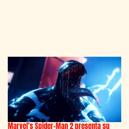
Marvel’s Spider-Man 2 presenta su