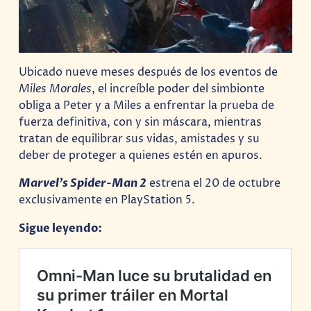
Ubicado nueve meses después de los eventos de
Miles Morales
, el increíble poder del simbionte
obliga a Peter y a Miles a enfrentar la prueba de
fuerza definitiva, con y sin máscara, mientras
tratan de equilibrar sus vidas, amistades y su
deber de proteger a quienes estén en apuros.
Marvel’s Spider-Man 2
estrena el 20 de octubre
exclusivamente en PlayStation 5.
Sigue leyendo: