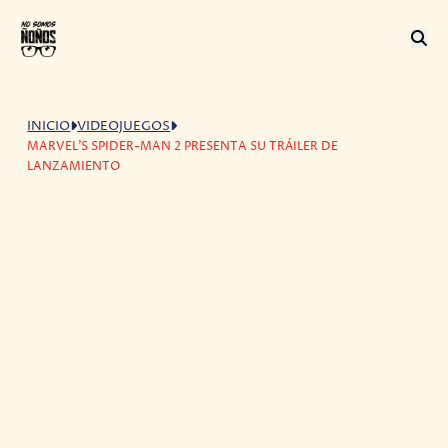
INICIO
VIDEOJUEGOS
MARVEL'S SPIDER-MAN 2 PRESENTA SU TRÁILER DE
LANZAMIENTO