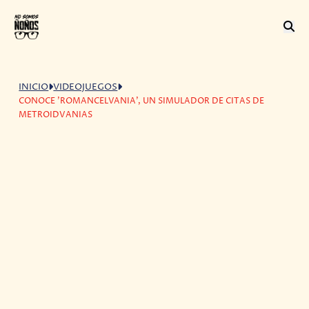
INICIO
VIDEOJUEGOS
CONOCE 'ROMANCELVANIA', UN SIMULADOR DE CITAS DE
METROIDVANIAS