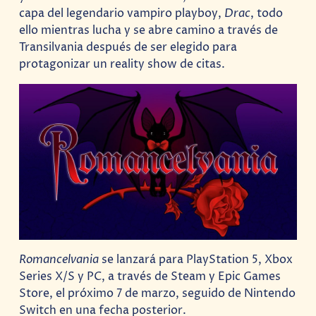
capa del legendario vampiro playboy,
Drac
, todo
ello mientras lucha y se abre camino a través de
Transilvania después de ser elegido para
protagonizar un reality show de citas.
Romancelvania
se lanzará para PlayStation 5, Xbox
Series X/S y PC, a través de Steam y Epic Games
Store, el próximo 7 de marzo, seguido de Nintendo
Switch en una fecha posterior.