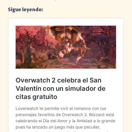
Sigue leyendo: