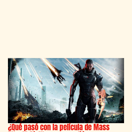
¿Qué pasó con la película de Mass