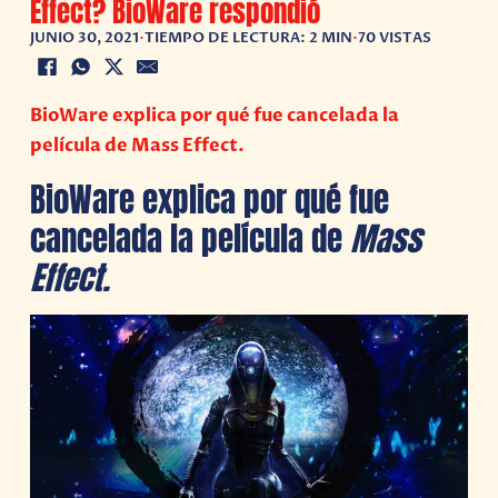
Effect? BioWare respondió
JUNIO 30, 2021
•
TIEMPO DE LECTURA: 2 MIN
•
70 VISTAS
BioWare explica por qué fue cancelada la
película de Mass Effect.
BioWare explica por qué fue
cancelada la película de
Mass
Effect.