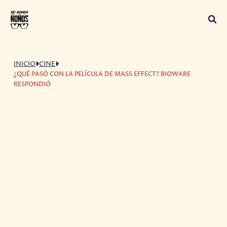
INICIO
CINE
¿QUÉ PASÓ CON LA PELÍCULA DE MASS EFFECT? BIOWARE
RESPONDIÓ