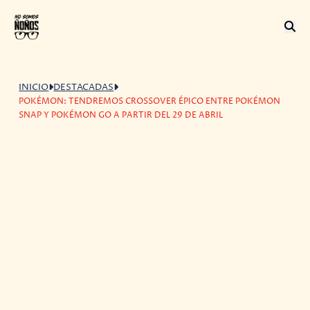
INICIO
DESTACADAS
POKÉMON: TENDREMOS CROSSOVER ÉPICO ENTRE POKÉMON
SNAP Y POKÉMON GO A PARTIR DEL 29 DE ABRIL