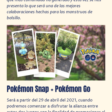
presenta lo que será una de las mejores
colaboraciones hechas para los monstruos de
bolsillo.
Pokémon Snap + Pokémon Go
Será a partir del 29 de abril del 2021, cuando
podremos comenzar a disfrutar la alianza entre