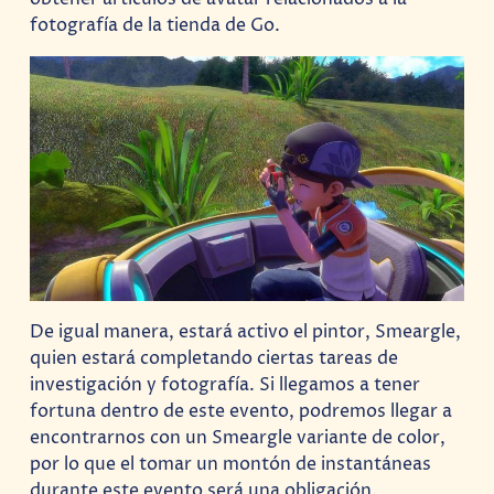
fotografía de la tienda de Go.
De igual manera, estará activo el pintor, Smeargle,
quien estará completando ciertas tareas de
investigación y fotografía. Si llegamos a tener
fortuna dentro de este evento, podremos llegar a
encontrarnos con un Smeargle variante de color,
por lo que el tomar un montón de instantáneas
durante este evento será una obligación.