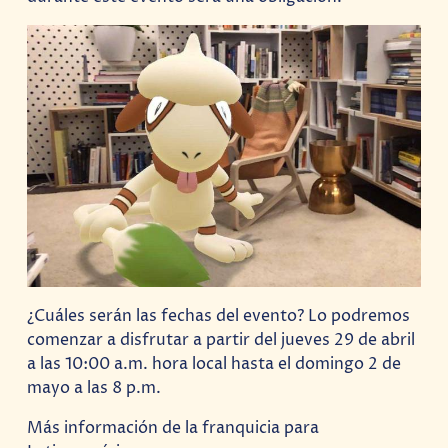
¿Cuáles serán las fechas del evento? Lo podremos
comenzar a disfrutar a partir del jueves 29 de abril
a las 10:00 a.m. hora local hasta el domingo 2 de
mayo a las 8 p.m.
Más información de la franquicia para