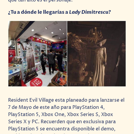
que tan alto es el personaje.
¿Tu a dónde le llegarías a
Lady Dimitrescu?
Resident Evil Village esta planeado para lanzarse el
7 de Mayo de este año para PlayStation 4,
PlayStation 5, Xbox One, Xbox Series S, Xbox
Series X y PC. Recuerden que en exclusiva para
PlayStation 5 se encuentra disponible el demo,