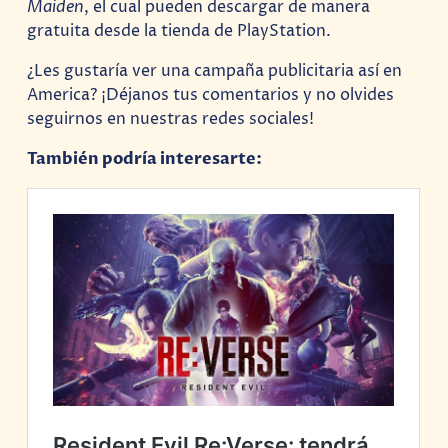
Maiden
, el cual pueden descargar de manera
gratuita desde la tienda de PlayStation.
¿Les gustaría ver una campaña publicitaria así en
America? ¡Déjanos tus comentarios y no olvides
seguirnos en nuestras redes sociales!
También podría interesarte: