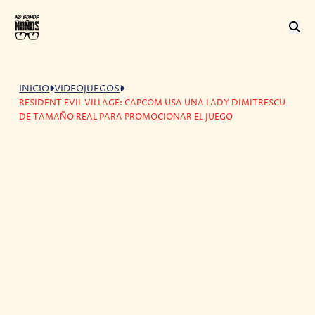
INICIO
VIDEOJUEGOS
RESIDENT EVIL VILLAGE: CAPCOM USA UNA LADY DIMITRESCU
DE TAMAÑO REAL PARA PROMOCIONAR EL JUEGO