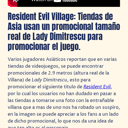
Resident Evil Village: Tiendas de
Asia usan un promocional tamaño
real de Lady Dimitrescu para
promocionar el juego.
Varios jugadores Asiáticos reportan que en varias
tiendas de videojuegos, se puede encontrar
promocionales de 2.9 metros (altura real de la
Villana) de
Lady Dimitrescu
, esto para
promocionar el siguiente titulo de
Resident Evil
,
por lo cual los usuarios no han dudado en pasar a
las tiendas a tomarse una foto con la entrañable
villana que a mas de uno nos ha robado un suspiro,
en la imagen se puede apreciar a los fans a un lado
de dicho promocional, lo que nos da una idea de