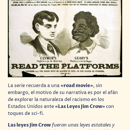
La serie recuerda a una
«road movie»
, sin
embargo, el motivo de su narrativa es por el afán
de explorar la naturaleza del racismo en los
Estados Unidos ante
«Las Leyes Jim Crow»
con
toques de sci-fi.
Las leyes Jim Crow
fueron unas leyes estatales y