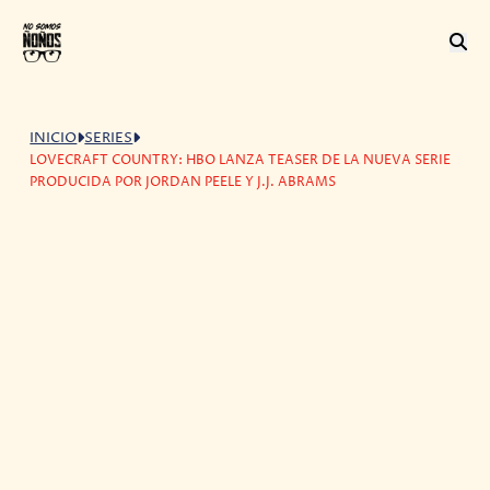
INICIO
SERIES
LOVECRAFT COUNTRY: HBO LANZA TEASER DE LA NUEVA SERIE
PRODUCIDA POR JORDAN PEELE Y J.J. ABRAMS