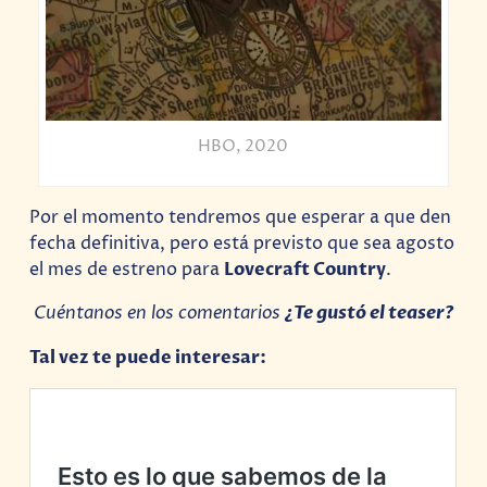
HBO, 2020
Por el momento tendremos que esperar a que den
fecha definitiva, pero está previsto que sea agosto
el mes de estreno para
Lovecraft Country
.
Cuéntanos en los comentarios
¿Te gustó el teaser?
Tal vez te puede interesar: