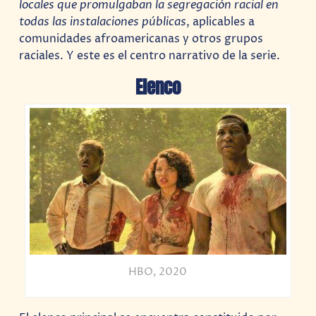
locales que promulgaban la segregación racial en
todas las instalaciones públicas
, aplicables a
comunidades afroamericanas y otros grupos
raciales. Y este es el centro narrativo de la serie.
Elenco
HBO, 2020