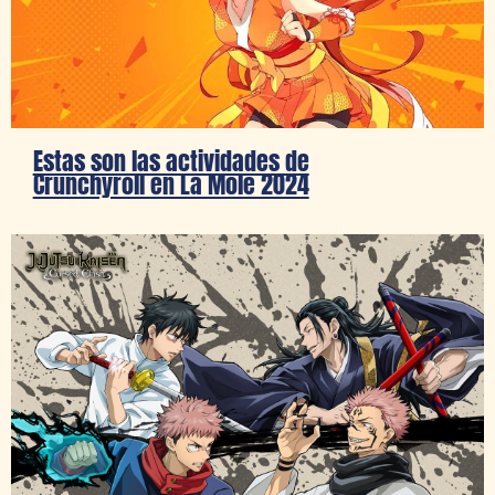
Estas son las actividades de
Crunchyroll en La Mole 2024