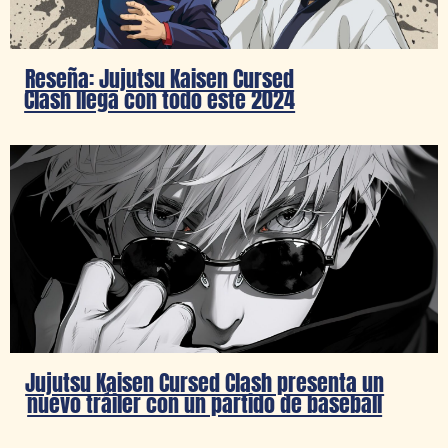
Reseña: Jujutsu Kaisen Cursed
Clash llega con todo este 2024
Jujutsu Kaisen Cursed Clash presenta un
nuevo tráiler con un partido de baseball