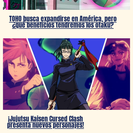
TOHO busca expandirse en América, pero
¿qué beneficios tendremos los otaku?
¡Jujutsu Kaisen Cursed Clash
presenta nuevos personajes!