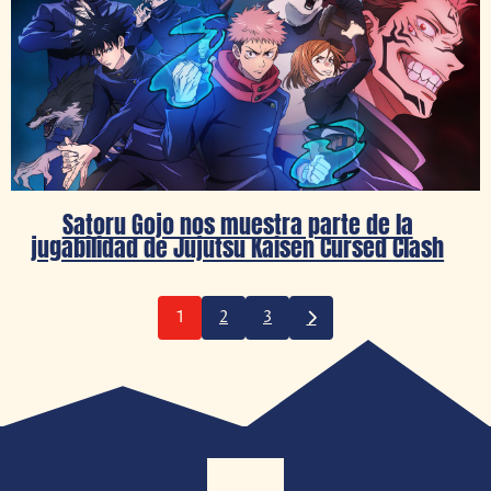
Satoru Gojo nos muestra parte de la
jugabilidad de Jujutsu Kaisen Cursed Clash
1
2
3