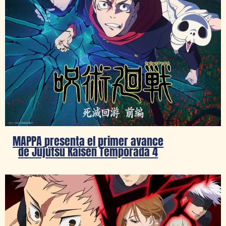
MAPPA presenta el primer avance
de Jujutsu Kaisen Temporada 4