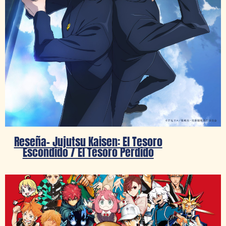
Reseña- Jujutsu Kaisen: El Tesoro
Escondido / El Tesoro Perdido