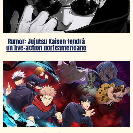
Rumor: Jujutsu Kaisen tendrá
un live-action norteamericano