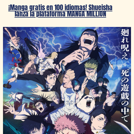
¡Manga gratis en 100 idiomas! Shueisha
lanza la plataforma MANGA MILLION