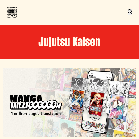
Jujutsu Kaisen