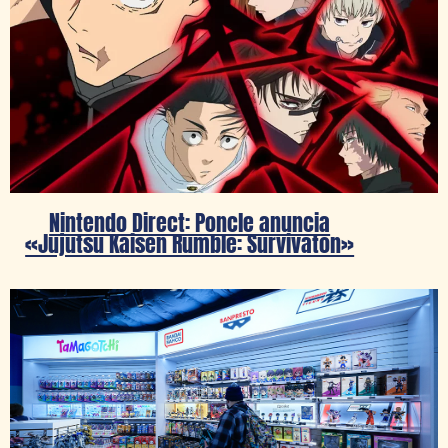
Nintendo Direct: Poncle anuncia
«Jujutsu Kaisen Rumble: Survivaton»