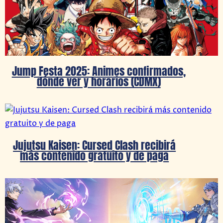
Jump Festa 2025: Animes confirmados,
dónde ver y horarios (CDMX)
Jujutsu Kaisen: Cursed Clash recibirá
más contenido gratuito y de paga