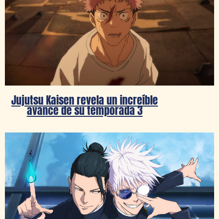
Jujutsu Kaisen revela un increíble
avance de su temporada 3