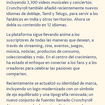
incluyendo 3,300 videos musicales y conciertos.
Crunchyroll también añadió recientemente nuevos
idiomas de doblaje, Tamil y Telugu, para servir a los
fanáticos en India y otros territorios. Ahora se
dobla su contenido en 12 idiomas.
La plataforma sigue llevando anime a los
suscriptores de todas las maneras que desean, a
través de streaming, cine, eventos, juegos,
música, noticias, productos de consumo,
coleccionables y más. En el centro del crecimiento,
ha estado el enfoque en conectar a los fans y a los
creadores para celebrar las pasiones que
comparten.
Recientemente se actualizó su identidad de marca,
incluyendo un logo modernizado con un símbolo
de ojo equilibrado y una tipografía renovada; un
nuevo conjunto de fuentes llamado Crunchyroll