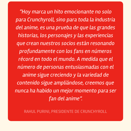
“Hoy marca un hito emocionante no solo
para Crunchyroll, sino para toda la industria
del anime, es una prueba de que las grandes
historias, los personajes y las experiencias
que crean nuestros socios están resonando
profundamente con los fans en números
récord en todo el mundo. A medida que el
número de personas entusiasmadas con el
anime sigue creciendo y la variedad de
contenido sigue ampliándose, creemos que
nunca ha habido un mejor momento para ser
fan del anime”.
RAHUL PURINI, PRESIDENTE DE CRUNCHYROLL