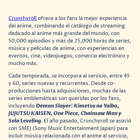
Crunchyroll
ofrece a los fans la mejor experiencia
del anime, combinando el catálogo de streaming
dedicado al anime más grande del mundo, con
50,000 episodios y más de 25,000 horas de series,
música y películas de anime, con experiencias en
eventos, cine, videojuegos, comercio electrónico y
mucho más.
Cada temporada, se incorpora al servicio, entre 45
y 60, series nuevas y recurrentes. Desde co-
producciones hasta adquisiciones, muchas de las
series emblemáticas son queridas por los fans,
incluyendo
Demon Slayer: Kimetsu no Yaiba,
JUJUTSU KAISEN, One Piece, Chainsaw Man y
Solo Leveling
. El año pasado, Crunchyroll se asoció
con SMEJ (Sony Music Entertainment Japan) para
incluir música relacionada con el anime al servicio,