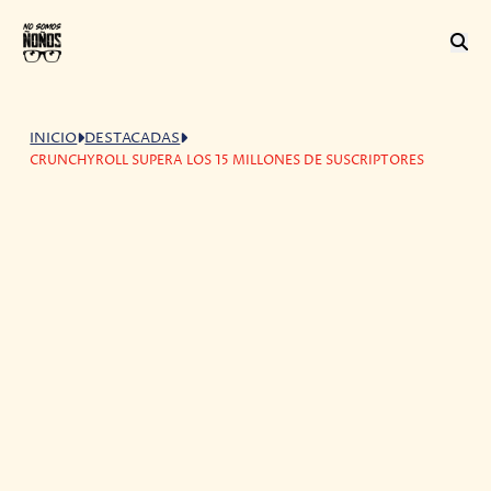
INICIO
DESTACADAS
CRUNCHYROLL SUPERA LOS 15 MILLONES DE SUSCRIPTORES