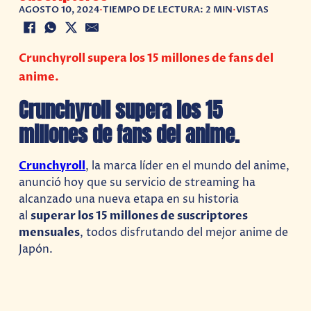
AGOSTO 10, 2024
•
TIEMPO DE LECTURA: 2 MIN
•
VISTAS
Crunchyroll supera los 15 millones de fans del
anime.
Crunchyroll supera los 15
millones de fans del anime.
Crunchyroll
, la marca líder en el mundo del anime,
anunció hoy que su servicio de streaming ha
alcanzado una nueva etapa en su historia
al
superar los 15 millones de suscriptores
mensuales
, todos disfrutando del mejor anime de
Japón.