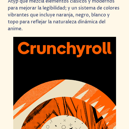
Atyp que mezcla elementos clásicos y modernos
para mejorar la legibilidad; y un sistema de colores
vibrantes que incluye naranja, negro, blanco y
topo para reflejar la naturaleza dinámica del
anime.