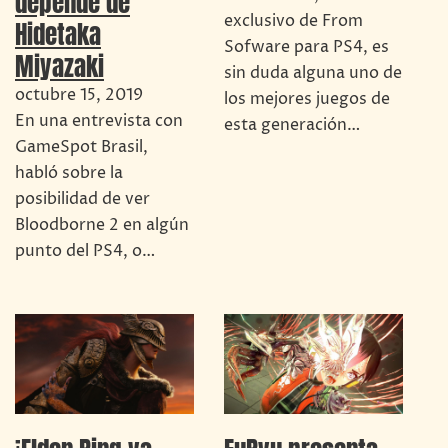
depende de
exclusivo de From
Hidetaka
Sofware para PS4, es
Miyazaki
sin duda alguna uno de
octubre 15, 2019
los mejores juegos de
En una entrevista con
esta generación…
GameSpot Brasil,
habló sobre la
posibilidad de ver
Bloodborne 2 en algún
punto del PS4, o…