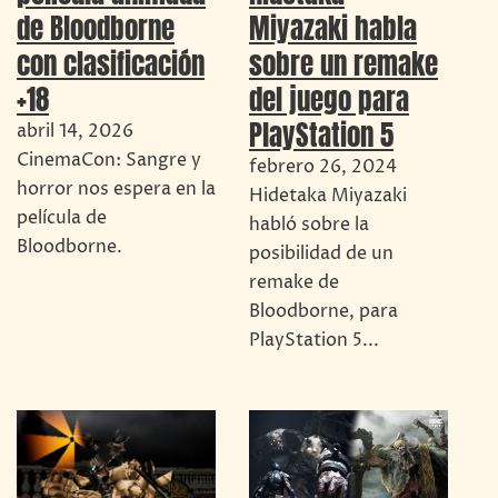
de Bloodborne
Miyazaki habla
con clasificación
sobre un remake
+18
del juego para
PlayStation 5
abril 14, 2026
CinemaCon: Sangre y
febrero 26, 2024
horror nos espera en la
Hidetaka Miyazaki
película de
habló sobre la
Bloodborne.
posibilidad de un
remake de
Bloodborne, para
PlayStation 5...