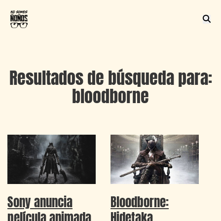
Resultados de búsqueda para:
bloodborne
Sony anuncia
Bloodborne:
película animada
Hidetaka