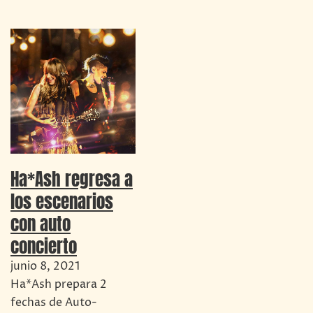
Ha*Ash regresa a
los escenarios
con auto
concierto
junio 8, 2021
Ha*Ash prepara 2
fechas de Auto-