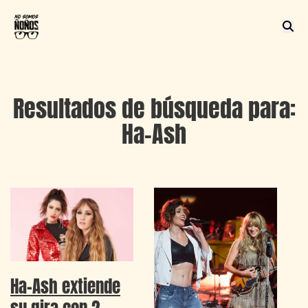
Resultados de búsqueda para:
Ha-Ash
Ha-Ash extiende