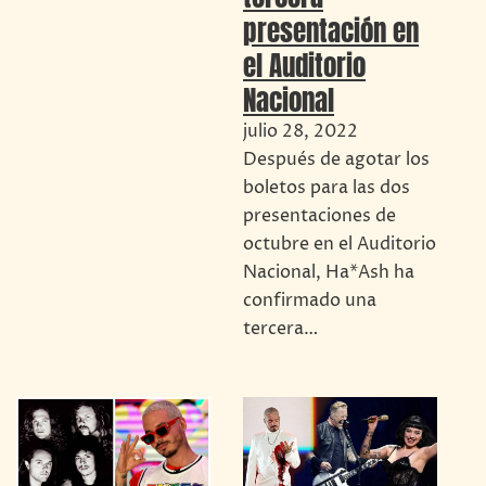
presentación en
el Auditorio
Nacional
julio 28, 2022
Después de agotar los
boletos para las dos
presentaciones de
octubre en el Auditorio
Nacional, Ha*Ash ha
confirmado una
tercera…