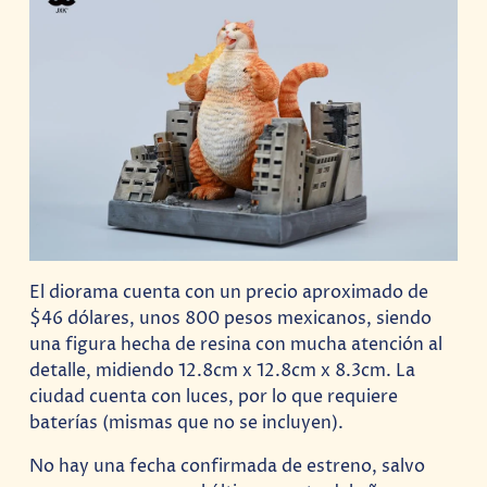
El diorama cuenta con un precio aproximado de
$46 dólares, unos 800 pesos mexicanos, siendo
una figura hecha de resina con mucha atención al
detalle, midiendo 12.8cm x 12.8cm x 8.3cm. La
ciudad cuenta con luces, por lo que requiere
baterías (mismas que no se incluyen).
No hay una fecha confirmada de estreno, salvo