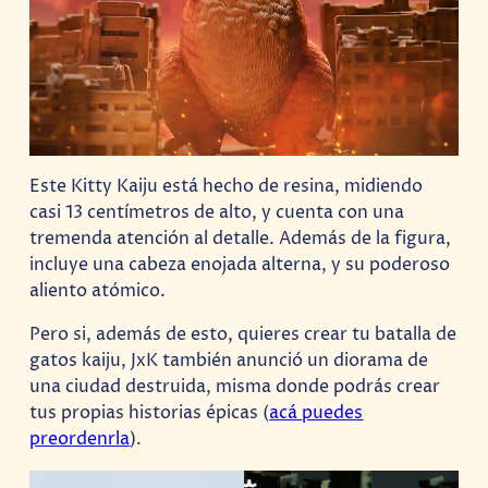
Este Kitty Kaiju está hecho de resina, midiendo
casi 13 centímetros de alto, y cuenta con una
tremenda atención al detalle. Además de la figura,
incluye una cabeza enojada alterna, y su poderoso
aliento atómico.
Pero si, además de esto, quieres crear tu batalla de
gatos kaiju, JxK también anunció un diorama de
una ciudad destruida, misma donde podrás crear
tus propias historias épicas (
acá puedes
preordenrla
).