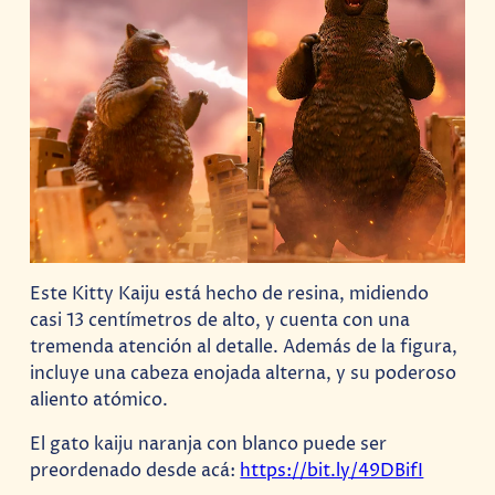
Este Kitty Kaiju está hecho de resina, midiendo
casi 13 centímetros de alto, y cuenta con una
tremenda atención al detalle. Además de la figura,
incluye una cabeza enojada alterna, y su poderoso
aliento atómico.
El gato kaiju naranja con blanco puede ser
preordenado desde acá:
https://bit.ly/49DBifI