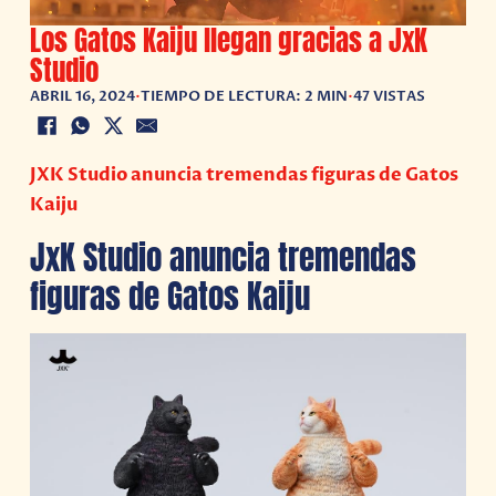
Los Gatos Kaiju llegan gracias a JxK
Studio
ABRIL 16, 2024
•
TIEMPO DE LECTURA: 2 MIN
•
47 VISTAS
JXK Studio anuncia tremendas figuras de Gatos
Kaiju
JxK Studio anuncia tremendas
figuras de Gatos Kaiju