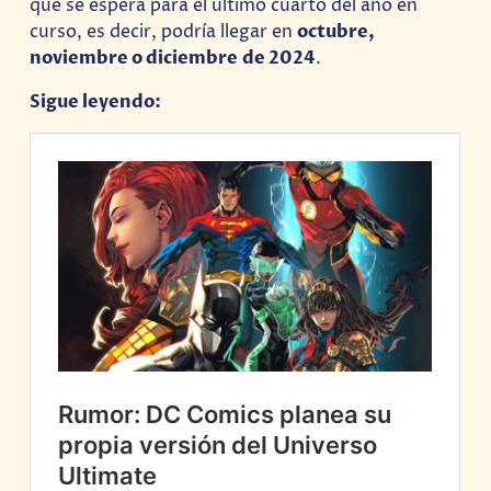
que se espera para el último cuarto del año en
curso, es decir, podría llegar en
octubre,
noviembre o diciembre
de 2024
.
Sigue leyendo: