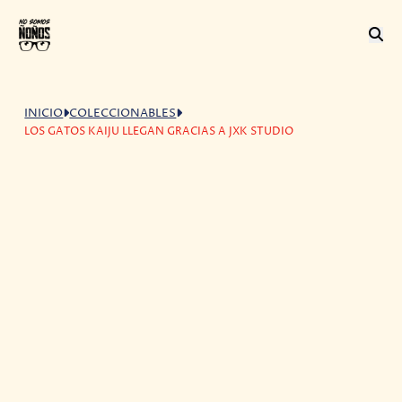
INICIO
COLECCIONABLES
LOS GATOS KAIJU LLEGAN GRACIAS A JXK STUDIO