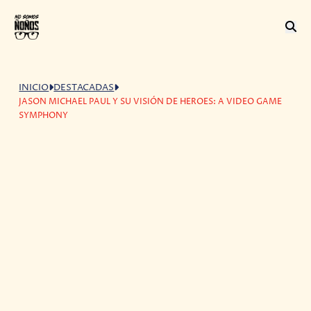
INICIO
DESTACADAS
JASON MICHAEL PAUL Y SU VISIÓN DE HEROES: A VIDEO GAME
SYMPHONY