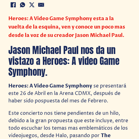
Heroes: A Video Game Symphony esta a la
vuelta de la esquina, ven y conoce un poco mas
desde la voz de su creador Jason Michael Paul.
Jason Michael Paul nos da un
vistazo a Heroes: A video Game
Symphony.
Heroes: A Video Game Symphony
se presentará
este 26 de Abril en la Arena CDMX, después de
haber sido pospuesta del mes de Febrero.
Este concierto nos tiene pendientes de un hilo,
debido a la gran propuesta que este incluye, entre
todo escuchar los temas mas emblemáticos de los
videojuegos, desde Halo, pasando por
The