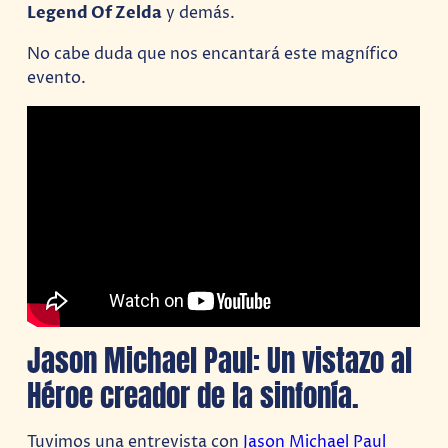
Legend Of Zelda
y demás.
No cabe duda que nos encantará este magnífico
evento.
Jason Michael Paul: Un vistazo al
Héroe creador de la sinfonía.
Tuvimos una entrevista con
Jason Michael Paul