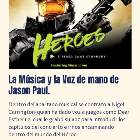
La Música y la Voz de mano de
Jason Paul.
Dentro del apartado musical se contrató a Nigel
Carrington(quien ha dado voz a juegos como Dear
Esther) el cual le grabó su voz para introducir los
capítulos del concierto e irnos encaminando
dentro del mundo del Héroe.