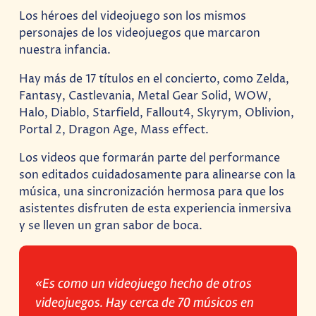
Los héroes del videojuego son los mismos
personajes de los videojuegos que marcaron
nuestra infancia.
Hay más de 17 títulos en el concierto, como Zelda,
Fantasy, Castlevania, Metal Gear Solid, WOW,
Halo, Diablo, Starfield, Fallout4, Skyrym, Oblivion,
Portal 2, Dragon Age, Mass effect.
Los videos que formarán parte del performance
son editados cuidadosamente para alinearse con la
música, una sincronización hermosa para que los
asistentes disfruten de esta experiencia inmersiva
y se lleven un gran sabor de boca.
«Es como un videojuego hecho de otros
videojuegos. Hay cerca de 70 músicos en