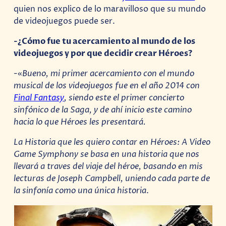
quien nos explico de lo maravilloso que su mundo
de videojuegos puede ser.
-¿Cómo fue tu acercamiento al mundo de los
videojuegos y por que decidir crear Héroes?
-«
Bueno, mi primer acercamiento con el mundo
musical de los videojuegos fue en el año 2014 con
Final Fantasy
, siendo este el primer concierto
sinfónico de la Saga, y de ahí inicio este camino
hacia lo que Héroes les presentará.
La Historia que les quiero contar en Héroes: A Video
Game Symphony se basa en una historia que nos
llevará a traves del viaje del héroe, basando en mis
lecturas de Joseph Campbell, uniendo cada parte de
la sinfonía como una única historia
.