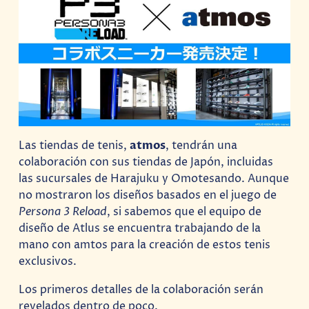
Las tiendas de tenis,
atmos
, tendrán una
colaboración con sus tiendas de Japón, incluidas
las sucursales de Harajuku y Omotesando. Aunque
no mostraron los diseños basados en el juego de
Persona 3 Reload
, si sabemos que el equipo de
diseño de Atlus se encuentra trabajando de la
mano con amtos para la creación de estos tenis
exclusivos.
Los primeros detalles de la colaboración serán
revelados dentro de poco.