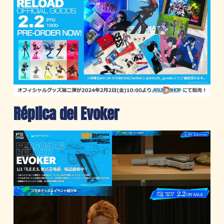
Réplica del Evoker