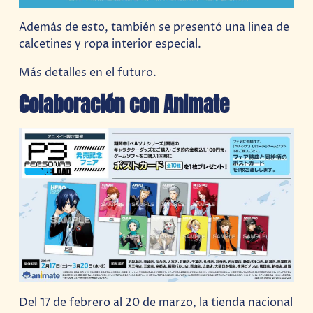
Además de esto, también se presentó una linea de
calcetines y ropa interior especial.
Más detalles en el futuro.
Colaboración con Animate
Del 17 de febrero al 20 de marzo, la tienda nacional