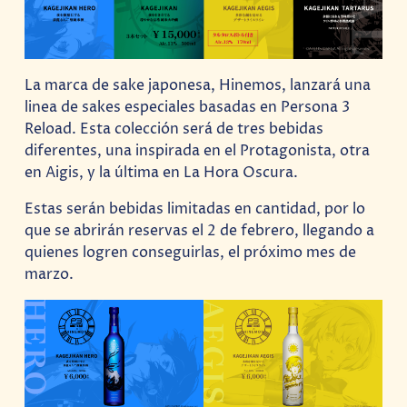
La marca de sake japonesa, Hinemos, lanzará una
linea de sakes especiales basadas en Persona 3
Reload. Esta colección será de tres bebidas
diferentes, una inspirada en el Protagonista, otra
en Aigis, y la última en La Hora Oscura.
Estas serán bebidas limitadas en cantidad, por lo
que se abrirán reservas el 2 de febrero, llegando a
quienes logren conseguirlas, el próximo mes de
marzo.