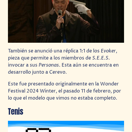
También se anunció una réplica 1:1 de los
Evoker
,
pieza que permite a los miembros de
S.E.E.S
.
invocar a sus
Personas
. Esta aún se encuentra en
desarrollo junto a Cerevo.
Este fue presentado originalmente en la Wonder
Festival 2024 Winter, el pasado 11 de febrero, por
lo que el modelo que vimos no estaba completo.
Tenis