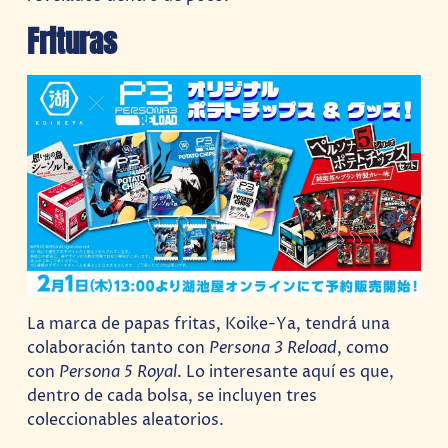
Frituras
La marca de papas fritas, Koike-Ya, tendrá una
colaboración tanto con
Persona 3 Reload
, como
con
Persona 5 Royal
. Lo interesante aquí es que,
dentro de cada bolsa, se incluyen tres
coleccionables aleatorios.