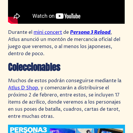
Durante el
mini concert
de
Persona 3 Reload
,
Atlus anunció un montón de mercancia oficial del
juego que veremos, o al menos los japoneses,
dentro de poco.
Coleccionables
Muchos de estos podrán conseguirse mediante la
Atlus D Shop
, y comenzarán a distribuirse el
próximo 2 de febrero, entre estos, se incluyen 17
items de acrílico, donde veremos a los personajes
en sus poses de batalla, cuadros, cartas de tarot,
entre muchas otras.