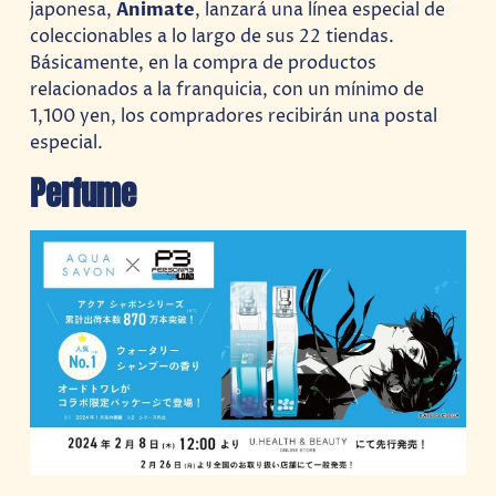
japonesa,
Animate
, lanzará una línea especial de
coleccionables a lo largo de sus 22 tiendas.
Básicamente, en la compra de productos
relacionados a la franquicia, con un mínimo de
1,100 yen, los compradores recibirán una postal
especial.
Perfume