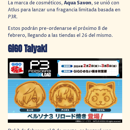
La marca de cosméticos,
Aqua Savon
, se unió con
Atlus para lanzar una fragancia limitada basada en
P3R.
Estos podrán pre-ordenarse el próximo 8 de
febrero, llegando a las tiendas el 26 del mismo.
GiGO Taiyaki