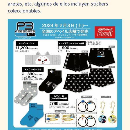
aretes, etc. algunos de ellos incluyen stickers
coleccionables.