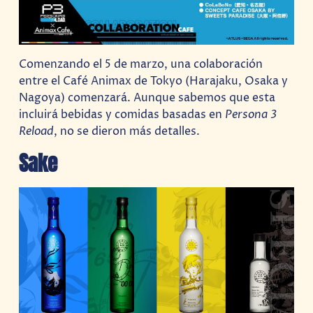
Comenzando el 5 de marzo, una colaboración
entre el Café Animax de Tokyo (Harajaku, Osaka y
Nagoya) comenzará. Aunque sabemos que esta
incluirá bebidas y comidas basadas en
Persona 3
Reload
, no se dieron más detalles.
Sake