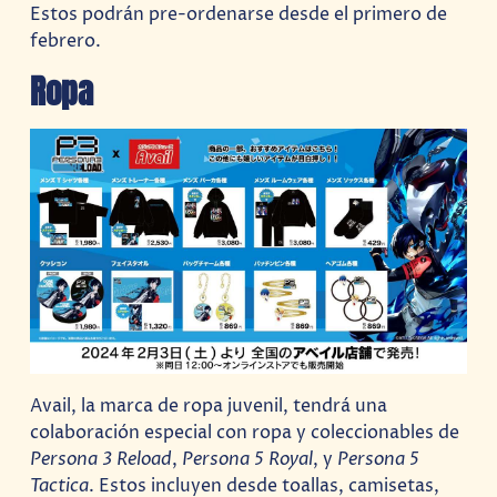
Estos podrán pre-ordenarse desde el primero de
febrero.
Ropa
Avail, la marca de ropa juvenil, tendrá una
colaboración especial con ropa y coleccionables de
Persona 3 Reload
,
Persona 5 Royal
, y
Persona 5
Tactica
. Estos incluyen desde toallas, camisetas,