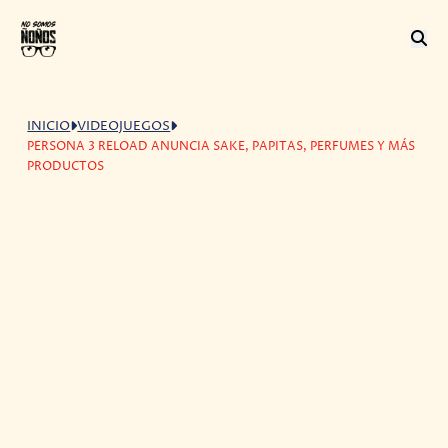
INICIO
VIDEOJUEGOS
PERSONA 3 RELOAD ANUNCIA SAKE, PAPITAS, PERFUMES Y MÁS
PRODUCTOS