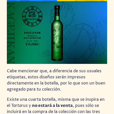
Cabe mencionar que, a diferencia de sus usuales
etiquetas, estos diseños serán impresos
directamente en la botella, por lo que son un buen
agregado para tu colección.
Existe una cuarta botella, misma que se inspira en
el
Tartarus
y
no estará a la venta
, pues sólo se
incluirá en la compra de la colección con las tres