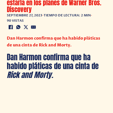
estaría en los planes de Warner Bros.
Discovery
SEPTIEMBRE 27, 2023
•
TIEMPO DE LECTURA: 2 MIN
•
90 VISTAS
Dan Harmon confirma que ha habido pláticas
de una cinta de Rick and Morty.
Dan Harmon confirma que ha
habido pláticas de una cinta de
Rick and Morty.