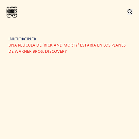
INICIO
CINE
UNA PELÍCULA DE 'RICK AND MORTY' ESTARÍA EN LOS PLANES
DE WARNER BROS. DISCOVERY