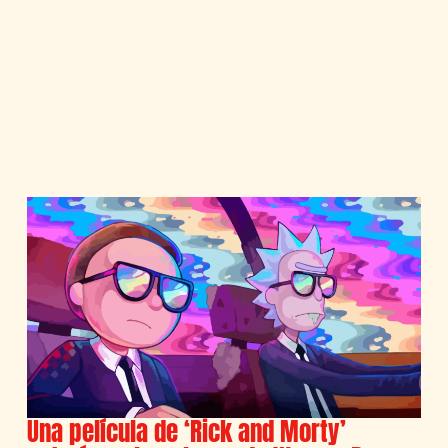
Una película de ‘Rick and Morty’