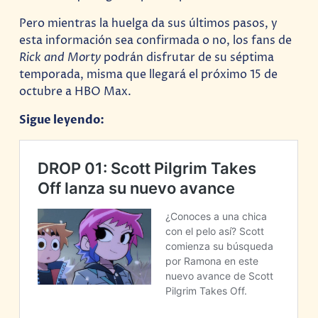
Pero mientras la huelga da sus últimos pasos, y
esta información sea confirmada o no, los fans de
Rick and Morty
podrán disfrutar de su séptima
temporada, misma que llegará el próximo 15 de
octubre a HBO Max.
Sigue leyendo: