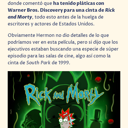
donde comentó que
ha tenido pláticas con
Warner Bros. Discovery para una cinta de
Rick
and Morty
, todo esto antes de la huelga de
escritores y actores de Estados Unidos.
Obviamente Hermon no dio detalles de lo que
podríamos ver en esta película, pero si dijo que los
ejecutivos estaban buscando una especie de súper
episodio para las salas de cine, algo así como la
cinta de
South Park
de 1999.