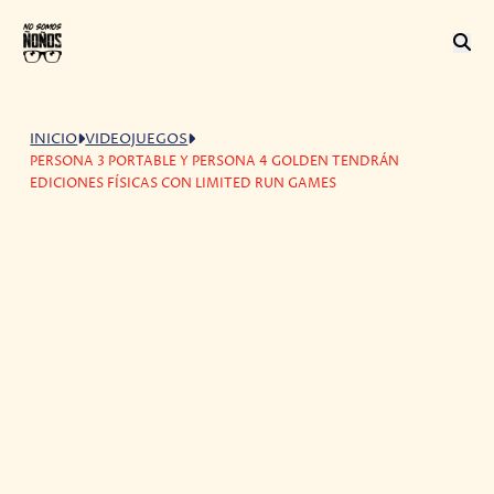
INICIO
VIDEOJUEGOS
PERSONA 3 PORTABLE Y PERSONA 4 GOLDEN TENDRÁN
EDICIONES FÍSICAS CON LIMITED RUN GAMES