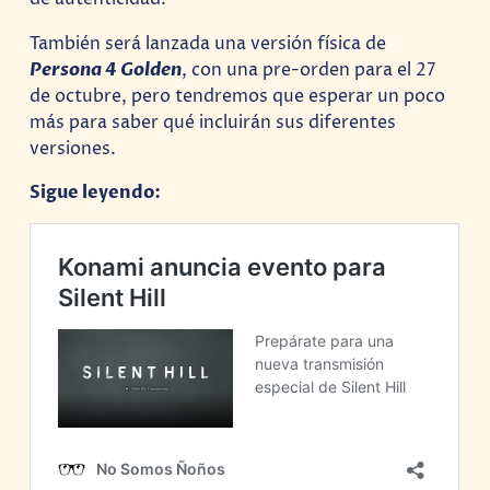
También será lanzada una versión física de
Persona 4 Golden
, con una pre-orden para el 27
de octubre, pero tendremos que esperar un poco
más para saber qué incluirán sus diferentes
versiones.
Sigue leyendo: