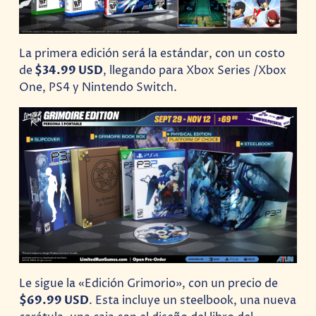
La primera edición será la estándar, con un costo
de
$34.99 USD
, llegando para Xbox Series /Xbox
One, PS4 y Nintendo Switch.
Le sigue la «Edición Grimorio», con un precio de
$69.99 USD
. Esta incluye un steelbook, una nueva