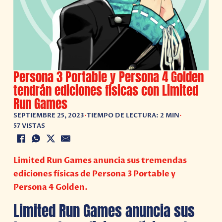
Persona 3 Portable y Persona 4 Golden
tendrán ediciones físicas con Limited
Run Games
SEPTIEMBRE 25, 2023
•
TIEMPO DE LECTURA: 2 MIN
•
57 VISTAS
Limited Run Games anuncia sus tremendas
ediciones físicas de Persona 3 Portable y
Persona 4 Golden.
Limited Run Games anuncia sus