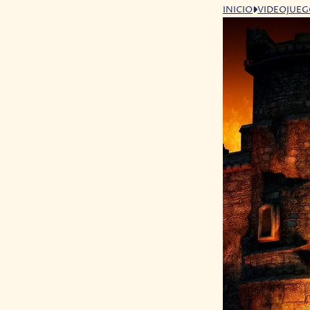
INICIO
VIDEOJUE