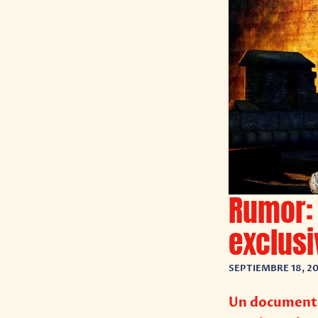
Rumor: 
exclusi
SEPTIEMBRE 18, 2
Un documento 