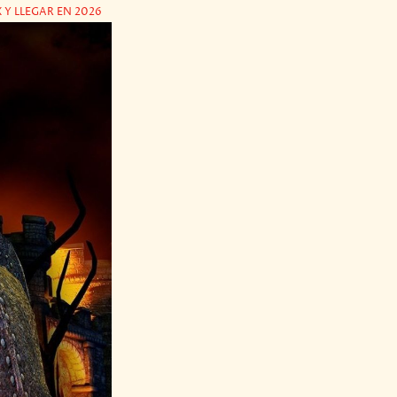
 Y LLEGAR EN 2026