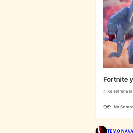
TEMO NAV