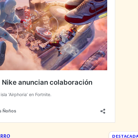
ARRO
DESTACAD