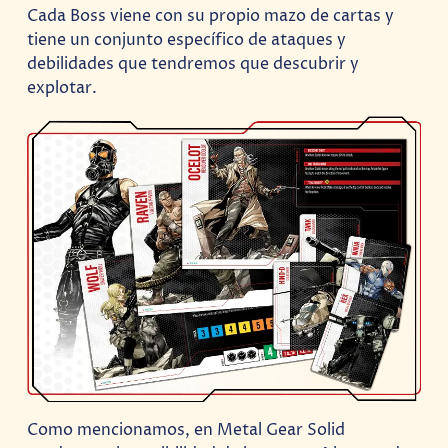
Cada Boss viene con su propio mazo de cartas y
tiene un conjunto específico de ataques y
debilidades que tendremos que descubrir y
explotar.
Como mencionamos, en Metal Gear Solid