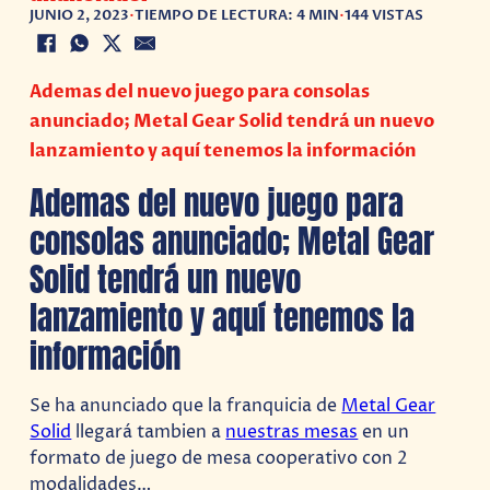
JUNIO 2, 2023
•
TIEMPO DE LECTURA: 4 MIN
•
144 VISTAS
Ademas del nuevo juego para consolas
anunciado; Metal Gear Solid tendrá un nuevo
lanzamiento y aquí tenemos la información
Ademas del nuevo juego para
consolas anunciado; Metal Gear
Solid tendrá un nuevo
lanzamiento y aquí tenemos la
información
Se ha anunciado que la franquicia de
Metal Gear
Solid
llegará tambien a
nuestras mesas
en un
formato de juego de mesa cooperativo con 2
modalidades…