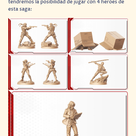
tendremos la posibilidad de jugar con 4 heroes de
esta saga: