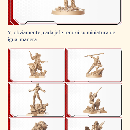
Y, obviamente, cada jefe tendrá su miniatura de
igual manera