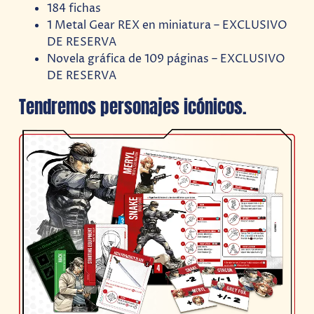
184 fichas
1 Metal Gear REX en miniatura – EXCLUSIVO
DE RESERVA
Novela gráfica de 109 páginas – EXCLUSIVO
DE RESERVA
Tendremos personajes icónicos.