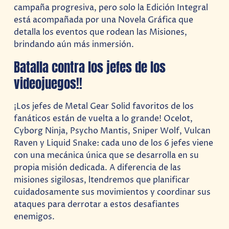
campaña progresiva, pero solo la Edición Integral
está acompañada por una Novela Gráfica que
detalla los eventos que rodean las Misiones,
brindando aún más inmersión.
Batalla contra los jefes de los
videojuegos!!
¡Los jefes de Metal Gear Solid favoritos de los
fanáticos están de vuelta a lo grande! Ocelot,
Cyborg Ninja, Psycho Mantis, Sniper Wolf, Vulcan
Raven y Liquid Snake: cada uno de los 6 jefes viene
con una mecánica única que se desarrolla en su
propia misión dedicada. A diferencia de las
misiones sigilosas, ltendremos que planificar
cuidadosamente sus movimientos y coordinar sus
ataques para derrotar a estos desafiantes
enemigos.