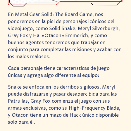
En Metal Gear Solid: The Board Game, nos
pondremos en la piel de personajes icónicos del
videojuego, como Solid Snake, Meryl Silverburgh,
Gray Fox y Hal «Otacon» Emmerich, y como
buenos agentes tendremos que trabajar en
conjunto para completar las misiones y acabar con
los malos malosos.
Cada personaje tiene características de juego
únicas y agrega algo diferente al equipo:
Snake se enfoca en los derribos sigilosos, Meryl
puede disfrazarse y pasar desapercibida para las
Patrullas, Gray Fox comienza el juego con sus
armas exclusivas, como su High-Frequency Blade,
y Otacon tiene un mazo de Hack único disponible
solo para él.