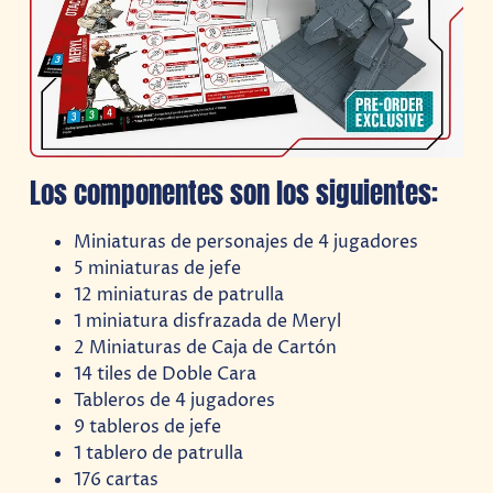
Los componentes son los siguientes:
Miniaturas de personajes de 4 jugadores
5 miniaturas de jefe
12 miniaturas de patrulla
1 miniatura disfrazada de Meryl
2 Miniaturas de Caja de Cartón
14 tiles de Doble Cara
Tableros de 4 jugadores
9 tableros de jefe
1 tablero de patrulla
176 cartas