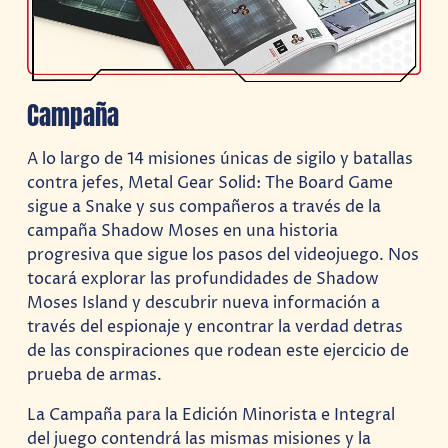
Campaña
A lo largo de 14 misiones únicas de sigilo y batallas
contra jefes, Metal Gear Solid: The Board Game
sigue a Snake y sus compañeros a través de la
campaña Shadow Moses en una historia
progresiva que sigue los pasos del videojuego. Nos
tocará explorar las profundidades de Shadow
Moses Island y descubrir nueva información a
través del espionaje y encontrar la verdad detras
de las conspiraciones que rodean este ejercicio de
prueba de armas.
La Campaña para la Edición Minorista e Integral
del juego contendrá las mismas misiones y la