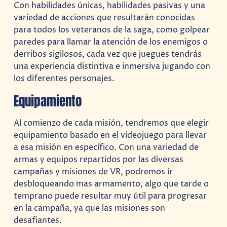
Con habilidades únicas, habilidades pasivas y una
variedad de acciones que resultarán conocidas
para todos los veteranos de la saga, como golpear
paredes para llamar la atención de los enemigos o
derribos sigilosos, cada vez que juegues tendrás
una experiencia distintiva e inmersiva jugando con
los diferentes personajes.
Equipamiento
Al comienzo de cada misión, tendremos que elegir
equipamiento basado en el videojuego para llevar
a esa misión en específico. Con una variedad de
armas y equipos repartidos por las diversas
campañas y misiones de VR, podremos ir
desbloqueando mas armamento, algo que tarde o
temprano puede resultar muy útil para progresar
en la campaña, ya que las misiones son
desafiantes.