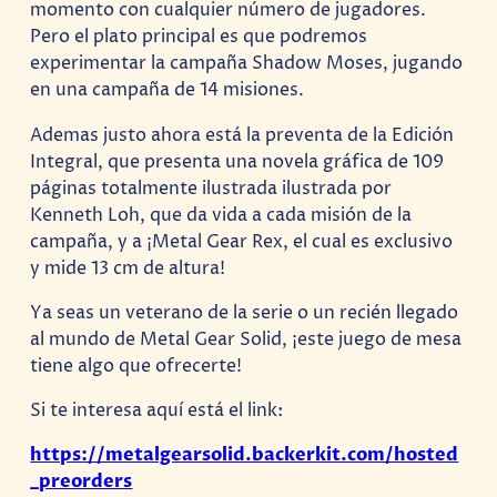
momento con cualquier número de jugadores.
Pero el plato principal es que podremos
experimentar la campaña Shadow Moses, jugando
en una campaña de 14 misiones.
Ademas justo ahora está la preventa de la Edición
Integral, que presenta una novela gráfica de 109
páginas totalmente ilustrada ilustrada por
Kenneth Loh, que da vida a cada misión de la
campaña, y a ¡Metal Gear Rex, el cual es exclusivo
y mide 13 cm de altura!
Ya seas un veterano de la serie o un recién llegado
al mundo de Metal Gear Solid, ¡este juego de mesa
tiene algo que ofrecerte!
Si te interesa aquí está el link:
https://metalgearsolid.backerkit.com/hosted
_preorders