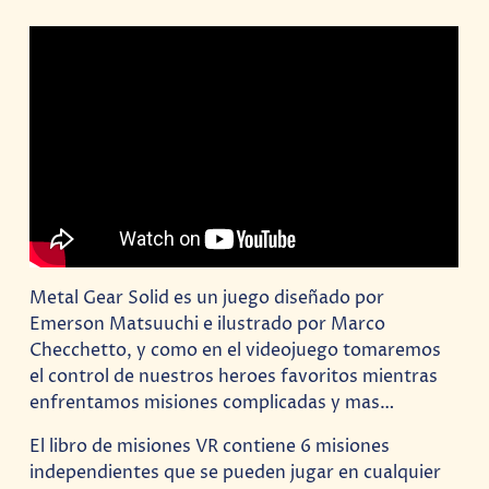
Metal Gear Solid es un juego diseñado por
Emerson Matsuuchi e ilustrado por Marco
Checchetto, y como en el videojuego tomaremos
el control de nuestros heroes favoritos mientras
enfrentamos misiones complicadas y mas…
El libro de misiones VR contiene 6 misiones
independientes que se pueden jugar en cualquier