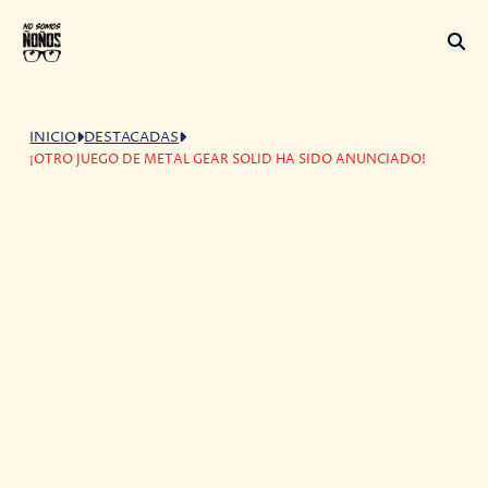
INICIO
DESTACADAS
¡OTRO JUEGO DE METAL GEAR SOLID HA SIDO ANUNCIADO!