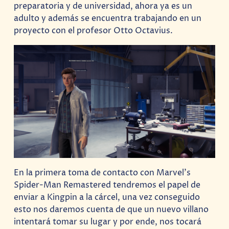
preparatoria y de universidad, ahora ya es un
adulto y además se encuentra trabajando en un
proyecto con el profesor Otto Octavius.
En la primera toma de contacto con Marvel’s
Spider-Man Remastered tendremos el papel de
enviar a Kingpin a la cárcel, una vez conseguido
esto nos daremos cuenta de que un nuevo villano
intentará tomar su lugar y por ende, nos tocará