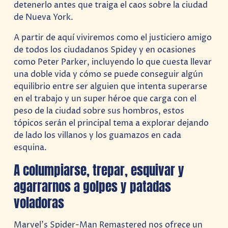
detenerlo antes que traiga el caos sobre la ciudad
de Nueva York.
A partir de aquí viviremos como el justiciero amigo
de todos los ciudadanos Spidey y en ocasiones
como Peter Parker, incluyendo lo que cuesta llevar
una doble vida y cómo se puede conseguir algún
equilibrio entre ser alguien que intenta superarse
en el trabajo y un super héroe que carga con el
peso de la ciudad sobre sus hombros, estos
tópicos serán el principal tema a explorar dejando
de lado los villanos y los guamazos en cada
esquina.
A columpiarse, trepar, esquivar y
agarrarnos a golpes y patadas
voladoras
Marvel’s Spider-Man Remastered nos ofrece un