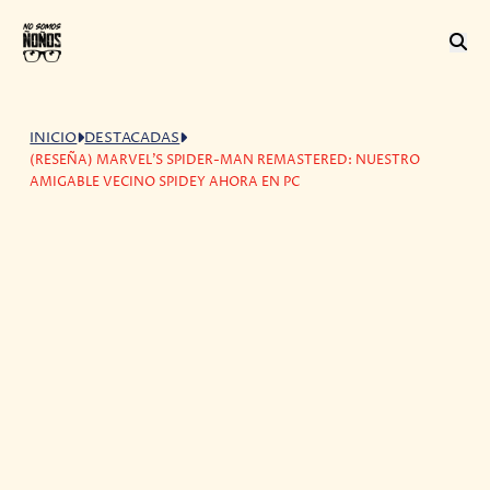
INICIO
DESTACADAS
(RESEÑA) MARVEL’S SPIDER-MAN REMASTERED: NUESTRO
AMIGABLE VECINO SPIDEY AHORA EN PC