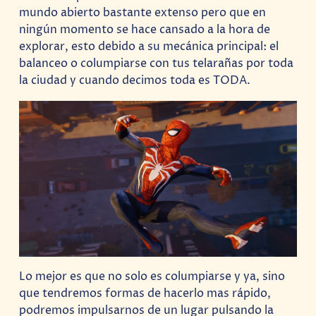
mundo abierto bastante extenso pero que en
ningún momento se hace cansado a la hora de
explorar, esto debido a su mecánica principal: el
balanceo o columpiarse con tus telarañas por toda
la ciudad y cuando decimos toda es TODA.
Lo mejor es que no solo es columpiarse y ya, sino
que tendremos formas de hacerlo mas rápido,
podremos impulsarnos de un lugar pulsando la