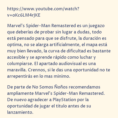
https://www.youtube.com/watch?
v=oKc6LM4rJKE
Marvel’s Spider-Man Remastered es un juegazo
que deberías de probar sin lugar a dudas, todo
está pensado para que se disfrute, la duración es
optima, no se alarga artificialmente, el mapa está
muy bien llevado, la curva de dificultad es bastante
accesible y se aprende rápido como luchar y
columpiarse. El apartado audiovisual es una
maravilla. Crennos, si le das una oportunidad no te
arrepentirás en lo mas minimo.
De parte de No Somos Ñoños recomendamos
ampliamente Marvel’s Spider-Man Remastered.
De nuevo agradecer a PlayStation por la
oportunidad de jugar el titulo antes de su
lanzamiento.