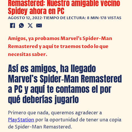
Remastered: Nuestro amigable vecino
Spidey ahora en PC
AGOSTO 12, 2022
•
TIEMPO DE LECTURA: 8 MIN
•
178 VISTAS
Amigos, ya probamos Marvel’s Spider-Man
Remastered y aquí te traemos todo lo que
necesitas saber.
Así es amigos, ha llegado
Marvel’s Spider-Man Remastered
a PC y aquí te contamos el por
qué deberías jugarlo
Primero que nada, queremos agradecer a
PlayStation
por la oportunidad de tener una copia
de Spider-Man Remastered.