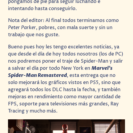
pongamos de pie para seguir luchando e
intentando hasta conseguirlo.
Nota del editor: Al final todos terminamos como
Peter Parker
, pobres, con mala suerte y sin un
trabajo que nos guste.
Bueno pues hoy les tengo excelentes noticias, ya
que desde el día de hoy todos nosotros (los de PC)
nos podremos poner el traje de Spider-Man y salir
a salvar el día por todo New York en
Marvel’s
Spider-Man Remastered
, esta entrega que no
solo mejorará los gráficos vistos en PS5, sino que
agregará todos los DLC hasta la fecha, y también
mejoras en rendimiento como mayor cantidad de
FPS, soporte para televisiones más grandes, Ray
Tracing y mucho más.