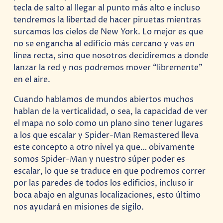
tecla de salto al llegar al punto más alto e incluso
tendremos la libertad de hacer piruetas mientras
surcamos los cielos de New York. Lo mejor es que
no se engancha al edificio más cercano y vas en
línea recta, sino que nosotros decidiremos a donde
lanzar la red y nos podremos mover “libremente”
en el aire.
Cuando hablamos de mundos abiertos muchos
hablan de la verticalidad, o sea, la capacidad de ver
el mapa no solo como un plano sino tener lugares
a los que escalar y Spider-Man Remastered lleva
este concepto a otro nivel ya que… obivamente
somos Spider-Man y nuestro súper poder es
escalar, lo que se traduce en que podremos correr
por las paredes de todos los edificios, incluso ir
boca abajo en algunas localizaciones, esto último
nos ayudará en misiones de sigilo.