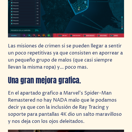
Las misiones de crimen si se pueden llegar a sentir
un poco repetitivas ya que consisten en aporrear a
un pequeño grupo de malos (que casi siempre
llevan la misma ropa) y… poco mas.
Una gran mejora grafica.
En el apartado grafico a Marvel’s Spider-Man
Remastered no hay NADA malo que le podamos
decir ya que con la inclusión de Ray Tracing y
soporte para pantallas 4K dio un salto maravilloso
y nos deja con los ojos deleitados.