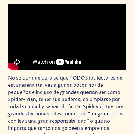
No se por qué pero sé que TODOS los lectores de
esta reseña (tal vez algunos pocos no) de
pequeños e incluso de grandes querían ser como
Spider-Man, tener sus poderes, columpiarse por
toda la ciudad y salvar el día. De Spidey obtuvimos
grandes lecciones tales como que: “un gran poder
conlleva una gran responsabilidad” o que no
importa que tanto nos golpeen siempre nos