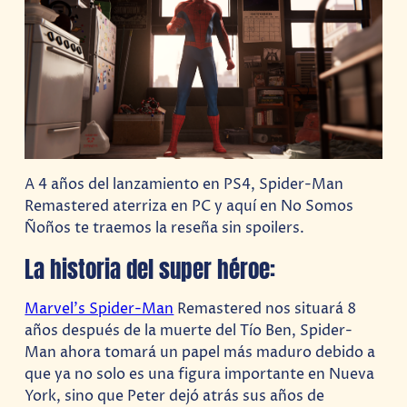
A 4 años del lanzamiento en PS4, Spider-Man
Remastered aterriza en PC y aquí en No Somos
Ñoños te traemos la reseña sin spoilers.
La historia del super héroe:
Marvel’s Spider-Man
Remastered nos situará 8
años después de la muerte del Tío Ben, Spider-
Man ahora tomará un papel más maduro debido a
que ya no solo es una figura importante en Nueva
York, sino que Peter dejó atrás sus años de