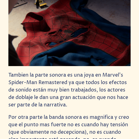
Tambien la parte sonora es una joya en Marvel’s
Spider-Man Remastered ya que todos los efectos
de sonido están muy bien trabajados, los actores
de doblaje le dan una gran actuación que nos hace
ser parte de la narrativa.
Por otra parte la banda sonora es magnifica y creo
que el punto mas fuerte no es cuando hay tensión
(que obviamente no decepciona), no es cuando