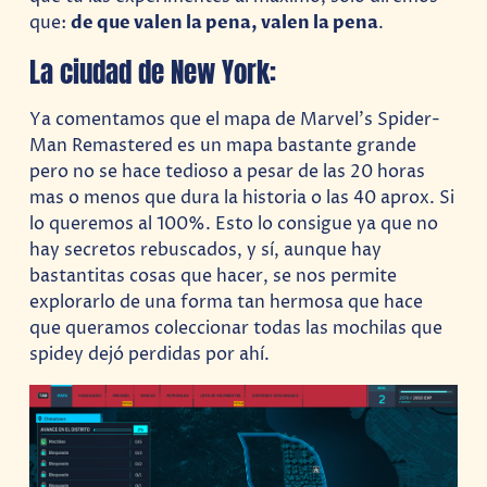
que:
de que valen la pena, valen la pena
.
La ciudad de New York:
Ya comentamos que el mapa de Marvel’s Spider-
Man Remastered es un mapa bastante grande
pero no se hace tedioso a pesar de las 20 horas
mas o menos que dura la historia o las 40 aprox. Si
lo queremos al 100%. Esto lo consigue ya que no
hay secretos rebuscados, y sí, aunque hay
bastantitas cosas que hacer, se nos permite
explorarlo de una forma tan hermosa que hace
que queramos coleccionar todas las mochilas que
spidey dejó perdidas por ahí.