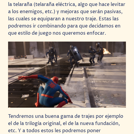
la telaraña (telaraña eléctrica, algo que hace levitar
a los enemigos, etc.) y mejoras que serán pasivas,
las cuales se equiparan a nuestro traje. Estas las
podremos ir combinando para que decidamos en
que estilo de juego nos queremos enfocar.
Tendremos una buena gama de trajes por ejemplo
el de la trilogía original, el de la nueva fundación,
etc. Y a todos estos les podremos poner