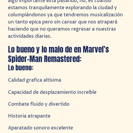
algo importante está pasando, no, es cuando
estamos tranquilamente explorando la ciudad y
columpiándonos ya que tendremos musicalización
un tanto epica pero sin cansar que nos atrapará
haciendo que no queramos regresar a nuestras
actividades diarias.
Lo bueno y lo malo de en Marvel’s
Spider-Man Remastered:
Lo bueno:
Calidad grafica altísima
Capacidad de desplazamiento increíble
Combate fluido y divertido
Historia atrapante
Aparatado sonoro excelente