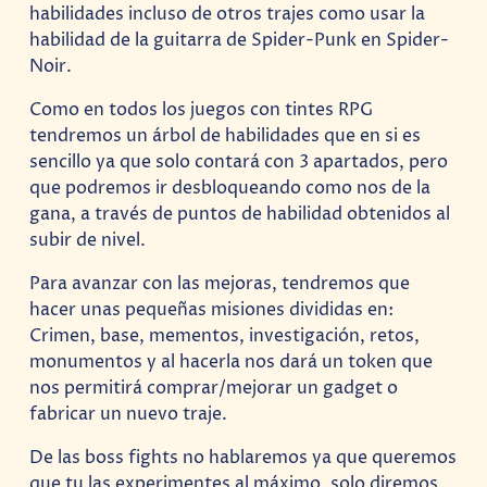
habilidades incluso de otros trajes como usar la
habilidad de la guitarra de Spider-Punk en Spider-
Noir.
Como en todos los juegos con tintes RPG
tendremos un árbol de habilidades que en si es
sencillo ya que solo contará con 3 apartados, pero
que podremos ir desbloqueando como nos de la
gana, a través de puntos de habilidad obtenidos al
subir de nivel.
Para avanzar con las mejoras, tendremos que
hacer unas pequeñas misiones divididas en:
Crimen, base, mementos, investigación, retos,
monumentos y al hacerla nos dará un token que
nos permitirá comprar/mejorar un gadget o
fabricar un nuevo traje.
De las boss fights no hablaremos ya que queremos
que tu las experimentes al máximo, solo diremos