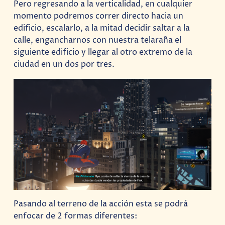
Pero regresando a la verticalidad, en cualquier
momento podremos correr directo hacia un
edificio, escalarlo, a la mitad decidir saltar a la
calle, engancharnos con nuestra telaraña el
siguiente edificio y llegar al otro extremo de la
ciudad en un dos por tres.
Pasando al terreno de la acción esta se podrá
enfocar de 2 formas diferentes: