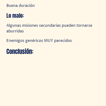
Buena duración
Lo malo:
Algunas misiones secundarias pueden tornarse
aburridas
Enemigos genéricos MUY parecidos
Conclusión: