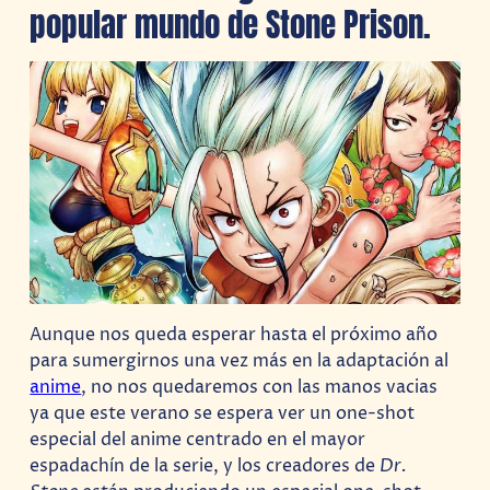
popular mundo de Stone Prison.
Aunque nos queda esperar hasta el próximo año
para sumergirnos una vez más en la adaptación al
anime
, no nos quedaremos con las manos vacias
ya que este verano se espera ver un one-shot
especial del anime centrado en el mayor
espadachín de la serie, y los creadores de
Dr.