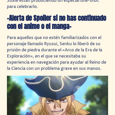
Stone
están produciendo un especial one-shot
para celebrarlo.
-Alerta de Spoiler si no has continuado
con el anime o el manga-
Para aquellos que no estén familiarizados con el
personaje llamado Ryusui, Senku lo liberó de su
prisión de piedra durante el «Arco de la Era de la
Exploración», en el que se necesitaba su
experiencia en navegación para ayudar al Reino de
la Ciencia con un problema grave en sus manos.