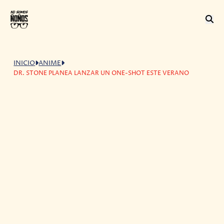
INICIO
ANIME
DR. STONE PLANEA LANZAR UN ONE-SHOT ESTE VERANO