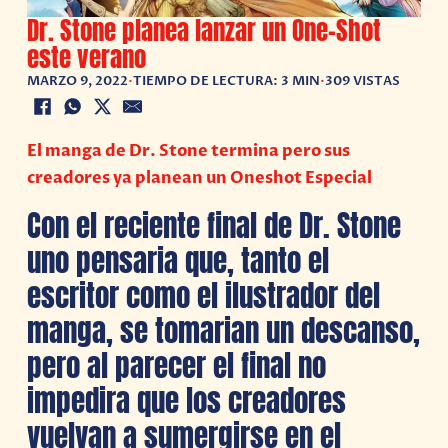
Dr. Stone planea lanzar un One-Shot
este verano
MARZO 9, 2022
•
TIEMPO DE LECTURA: 3 MIN
•
309 VISTAS
El manga de Dr. Stone termina pero sus
creadores ya planean un Oneshot Especial
Con el reciente final de Dr. Stone
uno pensaria que, tanto el
escritor como el ilustrador del
manga, se tomarian un descanso,
pero al parecer el final no
impedira que los creadores
vuelvan a sumergirse en el