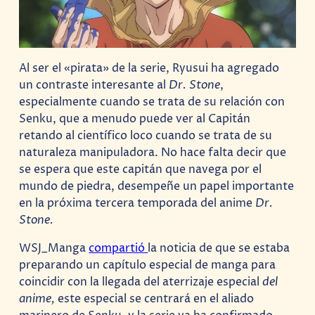
Al ser el «pirata» de la serie, Ryusui ha agregado
un contraste interesante al
Dr. Stone
,
especialmente cuando se trata de su relación con
Senku, que a menudo puede ver al Capitán
retando al científico loco cuando se trata de su
naturaleza manipuladora. No hace falta decir que
se espera que este capitán que navega por el
mundo de piedra, desempeñe un papel importante
en la próxima tercera temporada del anime
Dr.
Stone.
WSJ_Manga
compartió
la noticia de que se estaba
preparando un capítulo especial de manga para
coincidir con la llegada del aterrizaje especial
del
anime,
este especial se centrará en el aliado