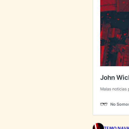
TEMO NAV