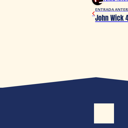
ENTRADA ANTER