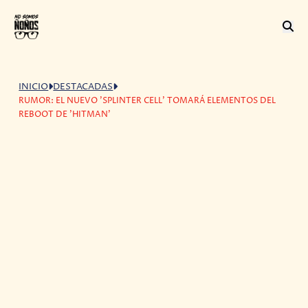
INICIO
DESTACADAS
RUMOR: EL NUEVO 'SPLINTER CELL' TOMARÁ ELEMENTOS DEL
REBOOT DE 'HITMAN'