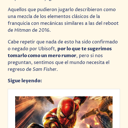
Aquellos que pudieron jugarlo describieron como
una mezcla de los elementos clásicos de la
franquicia con mecánicas similares a las del reboot
de
Hitman
de 2016.
Cabe repetir que nada de esto ha sido confirmado
o negado por Ubisoft,
por lo que te sugerimos
tomarlo como un mero rumor
, pero si nos
preguntan, sentimos que el mundo necesita el
regreso de
Sam Fisher.
Sigue leyendo: