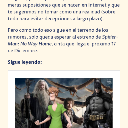
meras suposiciones que se hacen en Internet y que
te sugerimos no tomar como una realidad (sobre
todo para evitar decepciones a largo plazo).
Pero como todo eso sigue en el terreno de los
rumores, solo queda esperar al estreno de
Spider-
Man: No Way Home
, cinta que llega el próximo 17
de Diciembre.
Sigue leyendo: