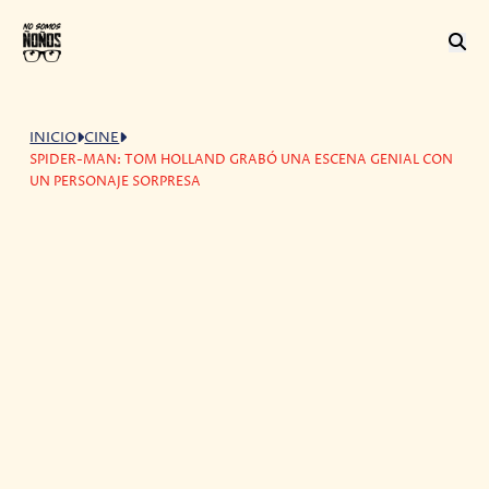
INICIO
CINE
SPIDER-MAN: TOM HOLLAND GRABÓ UNA ESCENA GENIAL CON
UN PERSONAJE SORPRESA