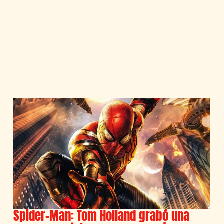
Spider-Man: Tom Holland grabó una