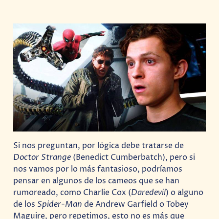
Si nos preguntan, por lógica debe tratarse de
Doctor Strange
(Benedict Cumberbatch), pero si
nos vamos por lo más fantasioso, podríamos
pensar en algunos de los cameos que se han
rumoreado, como Charlie Cox (
Daredevil
) o alguno
de los
Spider-Man
de Andrew Garfield o Tobey
Maguire, pero repetimos, esto no es más que