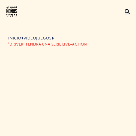
INICIO
VIDEOJUEGOS
'DRIVER' TENDRÁ UNA SERIE LIVE-ACTION