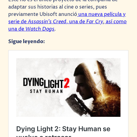
adaptar sus historias al cine o series, pues
previamente Ubisoft anunció
una nueva película y
serie de
Assassin’s Creed
,
una de
Far Cry
,
así como
una de
Watch Dogs
.
Sigue leyendo: