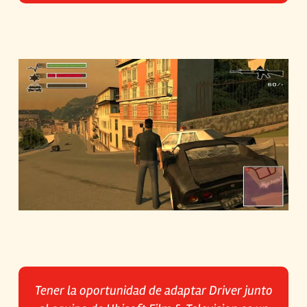
Tener la oportunidad de adaptar Driver junto