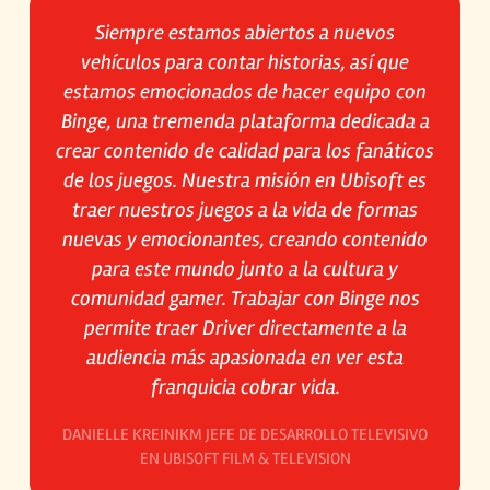
Siempre estamos abiertos a nuevos
vehículos para contar historias, así que
estamos emocionados de hacer equipo con
Binge, una tremenda plataforma dedicada a
crear contenido de calidad para los fanáticos
de los juegos. Nuestra misión en Ubisoft es
traer nuestros juegos a la vida de formas
nuevas y emocionantes, creando contenido
para este mundo junto a la cultura y
comunidad gamer. Trabajar con Binge nos
permite traer
Driver
directamente a la
audiencia más apasionada en ver esta
franquicia cobrar vida.
DANIELLE KREINIKM JEFE DE DESARROLLO TELEVISIVO
EN UBISOFT FILM & TELEVISION