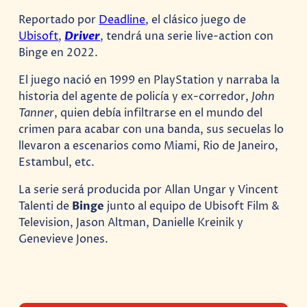
Reportado por
Deadline
, el clásico juego de
Ubisoft
,
Driver
, tendrá una serie live-action con
Binge en 2022.
El juego nació en 1999 en PlayStation y narraba la
historia del agente de policía y ex-corredor,
John
Tanner
, quien debía infiltrarse en el mundo del
crimen para acabar con una banda, sus secuelas lo
llevaron a escenarios como Miami, Rio de Janeiro,
Estambul, etc.
La serie será producida por Allan Ungar y Vincent
Talenti de
Binge
junto al equipo de Ubisoft Film &
Television, Jason Altman, Danielle Kreinik y
Genevieve Jones.