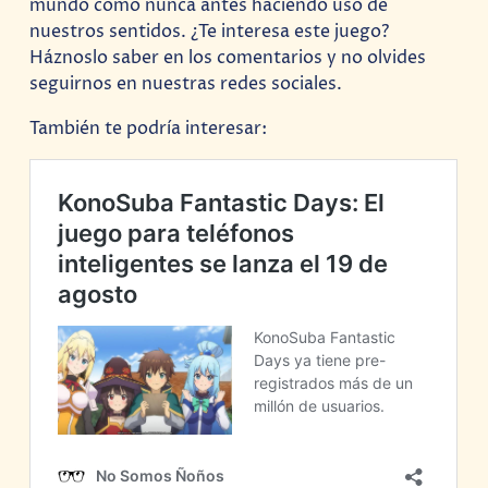
mundo como nunca antes haciendo uso de
nuestros sentidos. ¿Te interesa este juego?
Háznoslo saber en los comentarios y no olvides
seguirnos en nuestras redes sociales.
También te podría interesar: