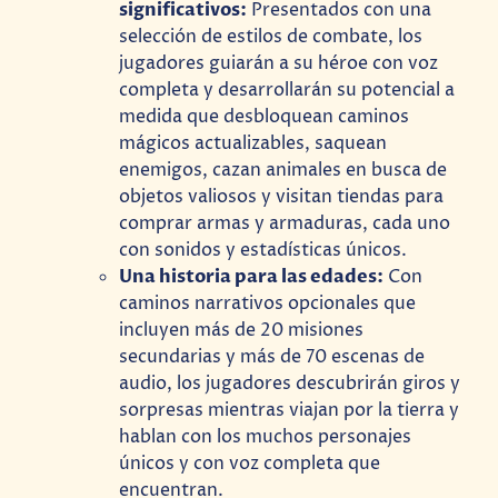
significativos:
Presentados con una
selección de estilos de combate, los
jugadores guiarán a su héroe con voz
completa y desarrollarán su potencial a
medida que desbloquean caminos
mágicos actualizables, saquean
enemigos, cazan animales en busca de
objetos valiosos y visitan tiendas para
comprar armas y armaduras, cada uno
con sonidos y estadísticas únicos.
Una historia para las edades:
Con
caminos narrativos opcionales que
incluyen más de 20 misiones
secundarias y más de 70 escenas de
audio, los jugadores descubrirán giros y
sorpresas mientras viajan por la tierra y
hablan con los muchos personajes
únicos y con voz completa que
encuentran.