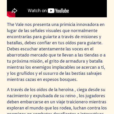
The Vale nos presenta una primicia innovadora en
lugar de las señales visuales que normalmente
encontrarías para guiarte a través de misiones y
batallas, debes confiar en tus oídos para guiarte.
Debes escuchar atentamente las voces en el
abarrotado mercado que te llevan a las tiendas o a
tu próxima misión, el grito de armadura y batalla
mientras los enemigos implacables se acercan a ti,
y los gruñidos y el susurro de las bestias salvajes
mientras cazas en espesos bosques.
A través de los oídos de la heroína , ciega desde su
nacimiento y expulsada de su reino , los jugadores
deben embarcarse en un viaje traicionero mientras
exploran el mundo que los rodea, luchan contra los