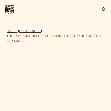
INICIO
DESTACADAS
THE VALE: SHADOW OF THE CROWN LLEGA EL 19 DE AGOSTO A
PC Y XBOX