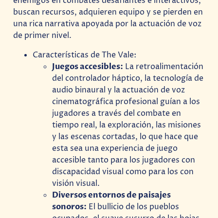
enemigos en combates desafiantes e interactivos,
buscan recursos, adquieren equipo y se pierden en
una rica narrativa apoyada por la actuación de voz
de primer nivel.
Características de The Vale:
Juegos accesibles:
La retroalimentación
del controlador háptico, la tecnología de
audio binaural y la actuación de voz
cinematográfica profesional guían a los
jugadores a través del combate en
tiempo real, la exploración, las misiones
y las escenas cortadas, lo que hace que
esta sea una experiencia de juego
accesible tanto para los jugadores con
discapacidad visual como para los con
visión visual.
Diversos entornos de paisajes
sonoros:
El bullicio de los pueblos