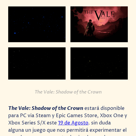
The Vale: Shadow of the Crown
The Vale: Shadow of the Crown
estará disponible
para PC via Steam y Epic Games Store, Xbox One y
Xbox Series S/X este
19 de Agosto
. sin duda
alguna un juego que nos permitirá experimentar el