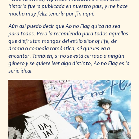
historia fuera publicada en nuestro país, y me hace
mucho muy feliz tenerla por fin aquí.
Aún así puedo decir que Ao no Flag quizá no sea
para todos. Pero la recomiendo para todos aquellos
que disfrutan mangas del estilo slice of life, de
drama o comedia romántica, sé que les va a
encantar. También, si no se está cerrado a ningún
género y se quiere leer algo distinto, Ao no Flag es la
serie ideal.