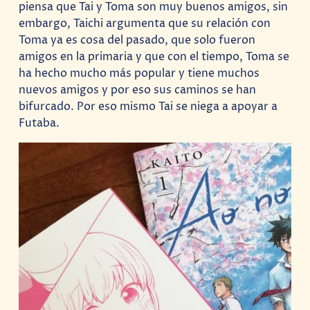
piensa que Tai y Toma son muy buenos amigos, sin
embargo, Taichi argumenta que su relación con
Toma ya es cosa del pasado, que solo fueron
amigos en la primaria y que con el tiempo, Toma se
ha hecho mucho más popular y tiene muchos
nuevos amigos y por eso sus caminos se han
bifurcado. Por eso mismo Tai se niega a apoyar a
Futaba.