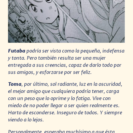
Futaba
podría ser vista como la pequeña, indefensa
y tonta. Pero también resulta ser una mujer
entregada a sus creencias, capaz de darlo todo por
sus amigos, y esforzarse por ser feliz.
Toma
, por último, sol radiante, luz en la oscuridad,
el mejor amigo que cualquiera podría tener, carga
con un peso que lo oprime y lo fatiga. Vive con
miedo de no poder llegar a ser quien realmente es.
Harto de esconderse. Inseguro de todos. Y siempre
viendo a lo lejos.
Personalmente, esperaba muchísimo a que ésta