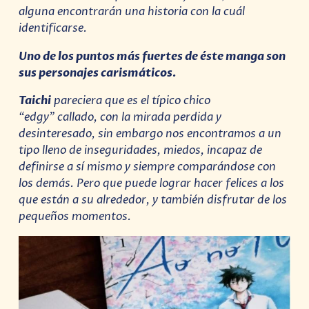
alguna encontrarán una historia con la cuál
identificarse.
Uno de los puntos más fuertes de éste manga son
sus personajes carismáticos.
Taichi
pareciera que es el típico chico
“edgy” callado, con la mirada perdida y
desinteresado, sin embargo nos encontramos a un
tipo lleno de inseguridades, miedos, incapaz de
definirse a sí mismo y siempre comparándose con
los demás. Pero que puede lograr hacer felices a los
que están a su alrededor, y también disfrutar de los
pequeños momentos.