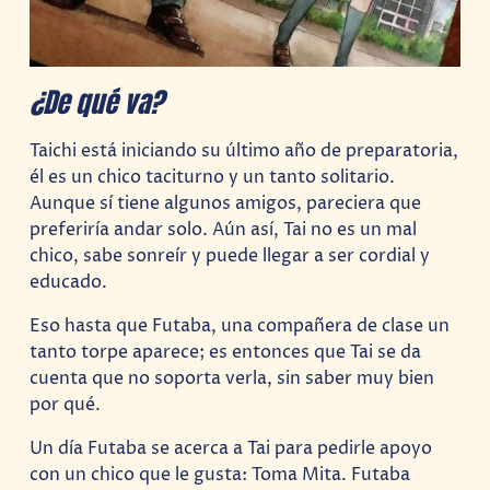
¿De qué va?
Taichi está iniciando su último año de preparatoria,
él es un chico taciturno y un tanto solitario.
Aunque sí tiene algunos amigos, pareciera que
preferiría andar solo. Aún así, Tai no es un mal
chico, sabe sonreír y puede llegar a ser cordial y
educado.
Eso hasta que Futaba, una compañera de clase un
tanto torpe aparece; es entonces que Tai se da
cuenta que no soporta verla, sin saber muy bien
por qué.
Un día Futaba se acerca a Tai para pedirle apoyo
con un chico que le gusta: Toma Mita. Futaba