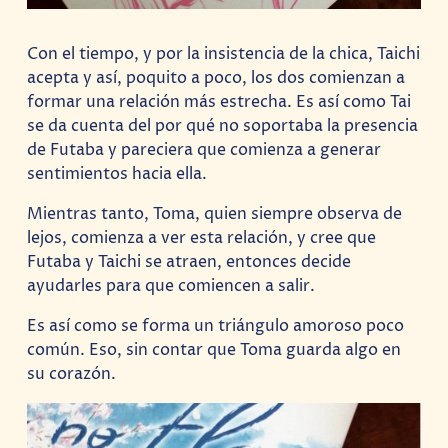
Con el tiempo, y por la insistencia de la chica, Taichi
acepta y así, poquito a poco, los dos comienzan a
formar una relación más estrecha. Es así como Tai
se da cuenta del por qué no soportaba la presencia
de Futaba y pareciera que comienza a generar
sentimientos hacia ella.
Mientras tanto, Toma, quien siempre observa de
lejos, comienza a ver esta relación, y cree que
Futaba y Taichi se atraen, entonces decide
ayudarles para que comiencen a salir.
Es así como se forma un triángulo amoroso poco
común. Eso, sin contar que Toma guarda algo en
su corazón.