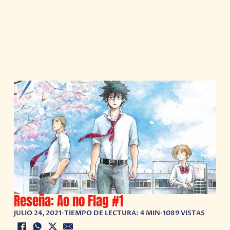
Reseña: Ao no Flag #1
JULIO 24, 2021
•
TIEMPO DE LECTURA: 4 MIN
•
1089 VISTAS