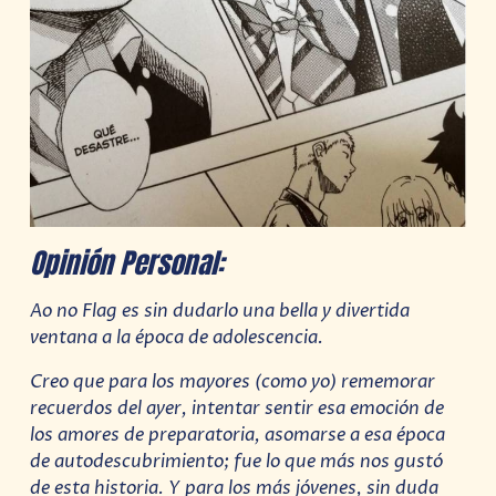
Opinión Personal:
Ao no Flag es sin dudarlo una bella y divertida
ventana a la época de adolescencia.
Creo que para los mayores (como yo) rememorar
recuerdos del ayer, intentar sentir esa emoción de
los amores de preparatoria, asomarse a esa época
de autodescubrimiento; fue lo que más nos gustó
de esta historia. Y para los más jóvenes, sin duda