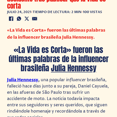
corta
JULIO 24, 2021
•
TIEMPO DE LECTURA: 2 MIN
•
100 VISTAS
«La Vida es Corta» fueron las últimas palabras
de la influencer brasileña Julia Hennessy.
«La Vida es Corta» fueron las
últimas palabras de la influencer
brasileña
Julia Hennessy
Julia Hennessy
,
una popular
influencer
brasileña,
falleció hace días junto a su pareja, Daniel Cayuela,
en las afueras de São Paulo tras sufrir un
accidente de moto. La noticia todavía impacta
entre sus seguidores y seres queridos, que siguen
rindiéndole homenaje y recordándola a través de