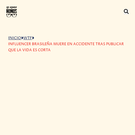
INICIO
WTF
INFLUENCER BRASILEÑA MUERE EN ACCIDENTE TRAS PUBLICAR
QUE LA VIDA ES CORTA