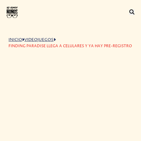
INICIO
VIDEOJUEGOS
FINDING PARADISE LLEGA A CELULARES Y YA HAY PRE-REGISTRO