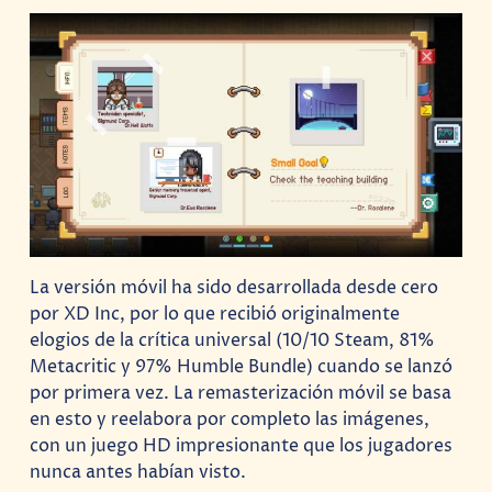
La versión móvil ha sido desarrollada desde cero
por XD Inc, por lo que recibió originalmente
elogios de la crítica universal (10/10 Steam, 81%
Metacritic y 97% Humble Bundle) cuando se lanzó
por primera vez. La remasterización móvil se basa
en esto y reelabora por completo las imágenes,
con un juego HD impresionante que los jugadores
nunca antes habían visto.