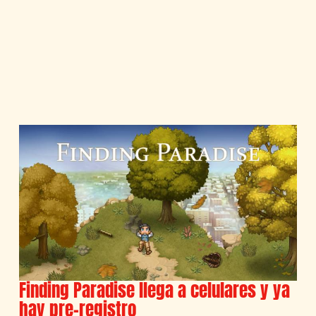
Finding Paradise llega a celulares y ya
hay pre-registro