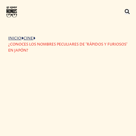
INICIO
CINE
¿CONOCES LOS NOMBRES PECULIARES DE 'RÁPIDOS Y FURIOSOS'
EN JAPÓN?