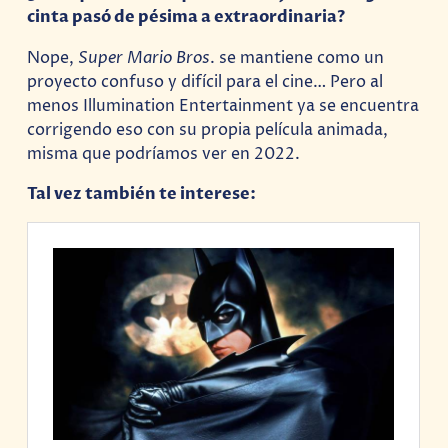
cinta pasó de pésima a extraordinaria?
Nope,
Super Mario Bros
. se mantiene como un
proyecto confuso y difícil para el cine… Pero al
menos Illumination Entertainment ya se encuentra
corrigendo eso con su propia película animada,
misma que podríamos ver en 2022.
Tal vez también te interese: