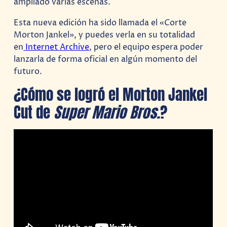
ampliado varias escenas.
Esta nueva edición ha sido llamada el «Corte
Morton Jankel», y puedes verla en su totalidad
en
Internet Archive
, pero el equipo espera poder
lanzarla de forma oficial en algún momento del
futuro.
¿Cómo se logró el Morton Jankel
Cut de
Super Mario Bros.
?