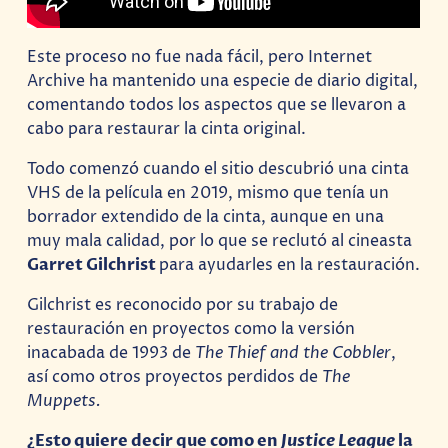
Este proceso no fue nada fácil, pero Internet
Archive ha mantenido una especie de diario digital,
comentando todos los aspectos que se llevaron a
cabo para restaurar la cinta original.
Todo comenzó cuando el sitio descubrió una cinta
VHS de la película en 2019, mismo que tenía un
borrador extendido de la cinta, aunque en una
muy mala calidad, por lo que se reclutó al cineasta
Garret Gilchrist
para ayudarles en la restauración.
Gilchrist es reconocido por su trabajo de
restauración en proyectos como la versión
inacabada de 1993 de
The Thief and the Cobbler
,
así como otros proyectos perdidos de
The
Muppets.
¿Esto quiere decir que como en
Justice League
la