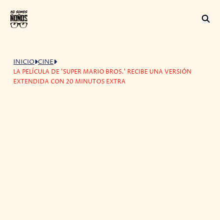
INICIO
CINE
LA PELÍCULA DE 'SUPER MARIO BROS.' RECIBE UNA VERSIÓN
EXTENDIDA CON 20 MINUTOS EXTRA