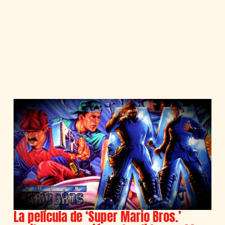
La película de ‘Super Mario Bros.’