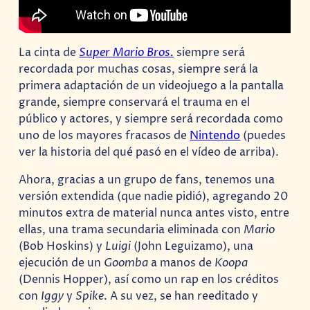
La cinta de
Super Mario Bros.
siempre será
recordada por muchas cosas, siempre será la
primera adaptación de un videojuego a la pantalla
grande, siempre conservará el trauma en el
público y actores, y siempre será recordada como
uno de los mayores fracasos de
Nintendo
(puedes
ver la historia del qué pasó en el vídeo de arriba).
Ahora, gracias a un grupo de fans, tenemos una
versión extendida (que nadie pidió), agregando 20
minutos extra de material nunca antes visto, entre
ellas, una trama secundaria eliminada con
Mario
(Bob Hoskins) y
Luigi
(John Leguizamo), una
ejecución de un
Goomba
a manos de
Koopa
(Dennis Hopper), así como un rap en los créditos
con
Iggy
y
Spike
. A su vez, se han reeditado y