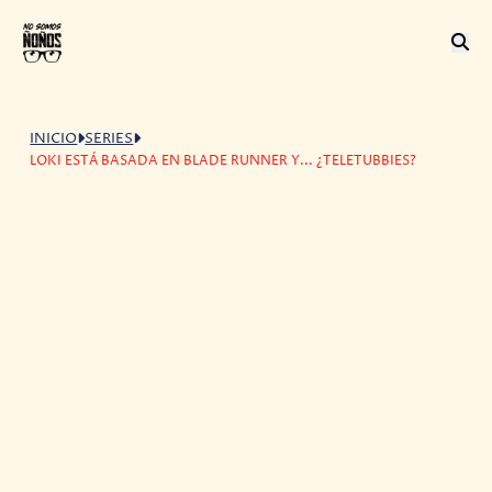
INICIO
SERIES
LOKI ESTÁ BASADA EN BLADE RUNNER Y... ¿TELETUBBIES?