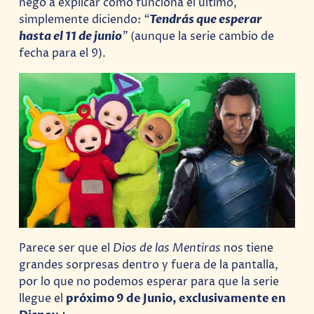
negó a explicar cómo funciona el último,
simplemente diciendo:
“
Tendrás que esperar
hasta el 11 de junio
”
(aunque la serie cambio de
fecha para el 9).
Parece ser que el
Dios de las Mentiras
nos tiene
grandes sorpresas dentro y fuera de la pantalla,
por lo que no podemos esperar para que la serie
llegue el
próximo 9 de Junio, exclusivamente en