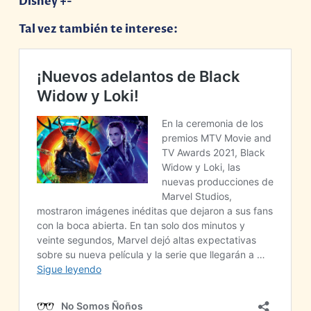
Disney +-
Tal vez también te interese: