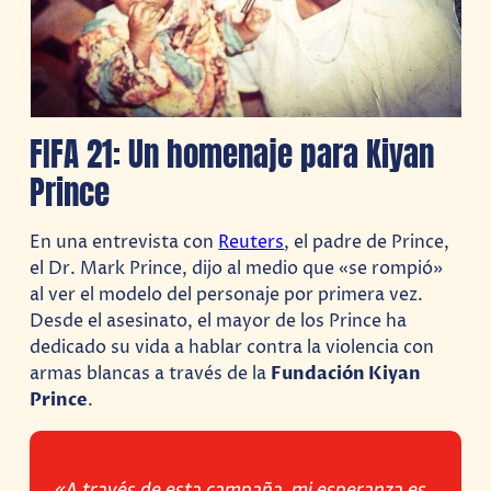
FIFA 21: Un homenaje para Kiyan
Prince
En una entrevista con
Reuters
, el padre de Prince,
el Dr. Mark Prince, dijo al medio que «se rompió»
al ver el modelo del personaje por primera vez.
Desde el asesinato, el mayor de los Prince ha
dedicado su vida a hablar contra la violencia con
armas blancas a través de la
Fundación Kiyan
Prince
.
«A través de esta campaña, mi esperanza es