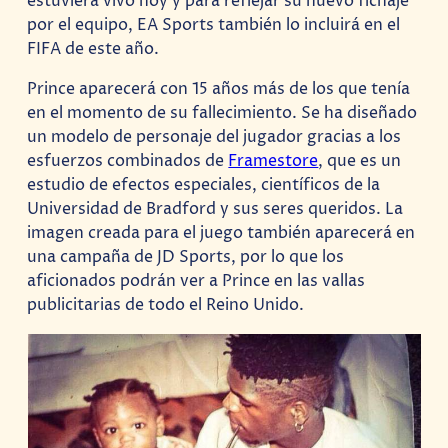
estuviera vivo hoy y para reflejar su nuevo fichaje
por el equipo, EA Sports también lo incluirá en el
FIFA de este año.
Prince aparecerá con 15 años más de los que tenía
en el momento de su fallecimiento. Se ha diseñado
un modelo de personaje del jugador gracias a los
esfuerzos combinados de
Framestore
, que es un
estudio de efectos especiales, científicos de la
Universidad de Bradford y sus seres queridos. La
imagen creada para el juego también aparecerá en
una campaña de JD Sports, por lo que los
aficionados podrán ver a Prince en las vallas
publicitarias de todo el Reino Unido.