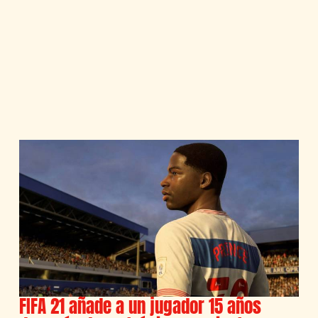
FIFA 21 añade a un jugador 15 años