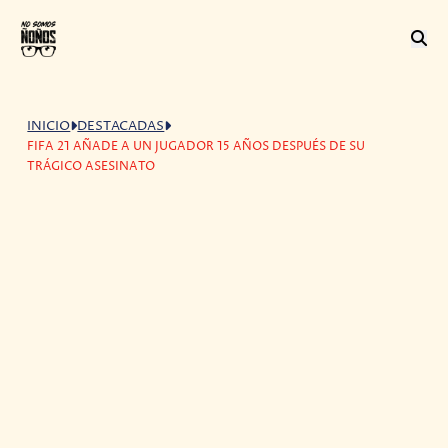
INICIO
DESTACADAS
FIFA 21 AÑADE A UN JUGADOR 15 AÑOS DESPUÉS DE SU
TRÁGICO ASESINATO