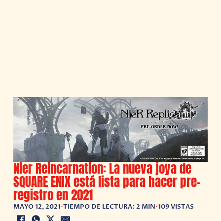
Nier Reincarnation: La nueva joya de
SQUARE ENIX está lista para hacer pre-
registro en 2021
MAYO 12, 2021
•
TIEMPO DE LECTURA: 2 MIN
•
109 VISTAS