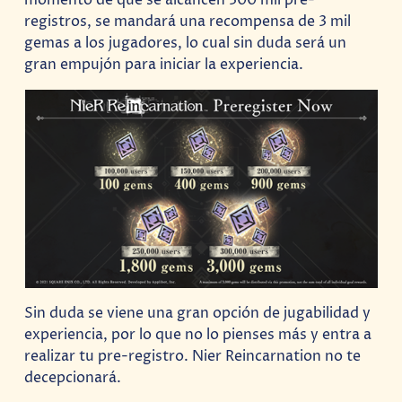
registros, se mandará una recompensa de 3 mil
gemas a los jugadores, lo cual sin duda será un
gran empujón para iniciar la experiencia.
Sin duda se viene una gran opción de jugabilidad y
experiencia, por lo que no lo pienses más y entra a
realizar tu pre-registro. Nier Reincarnation no te
decepcionará.