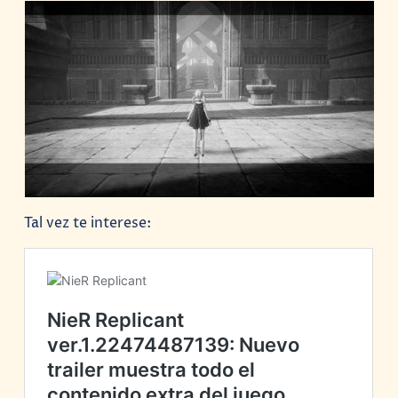
Tal vez te interese: