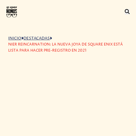
INICIO
DESTACADAS
NIER REINCARNATION: LA NUEVA JOYA DE SQUARE ENIX ESTÁ
LISTA PARA HACER PRE-REGISTRO EN 2021