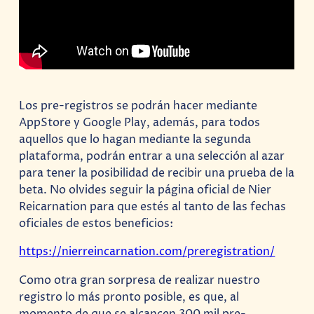
Los pre-registros se podrán hacer mediante
AppStore y Google Play, además, para todos
aquellos que lo hagan mediante la segunda
plataforma, podrán entrar a una selección al azar
para tener la posibilidad de recibir una prueba de la
beta. No olvides seguir la página oficial de Nier
Reicarnation para que estés al tanto de las fechas
oficiales de estos beneficios:
https://nierreincarnation.com/preregistration/
Como otra gran sorpresa de realizar nuestro
registro lo más pronto posible, es que, al
momento de que se alcancen 300 mil pre-