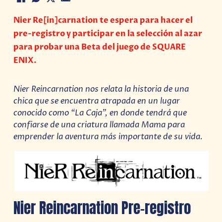
Nier Re[in]carnation te espera para hacer el
pre-registro y participar en la selección al azar
para probar una Beta del juego de SQUARE
ENIX.
Nier Reincarnation nos relata la historia de una
chica que se encuentra atrapada en un lugar
conocido como “La Caja”, en donde tendrá que
confiarse de una criatura llamada Mama para
emprender la aventura más importante de su vida.
Nier Reincarnation Pre-registro