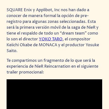
SQUARE Enix y Applibot, Inc nos han dado a
conocer de manera formal la opción de pre-
registro para algunas zonas seleccionadas. Esta
será la primera versión móvil de la saga de NieR y
tiene el respaldo de todo un “dream team” como
lo son el director
YOKO TARO
, el compositor
Keiichi Okabe de MONACA y el productor Yosuke
Saito.
Te compartimos un fragmento de lo que será la
experiencia de NieR Reincarnation en el siguiente
trailer promocional: