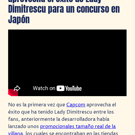
Dimitrescu para un concurso en
Japón
No es la primera vez que
Capcom
aprovecha el
éxito que ha tenido Lady Dimitrescu entre los
fans, anteriormente la desarrolladora había
lanzado unos
promocionales tamaño real de la
villana
, los cuales se encontraban en las tiendas