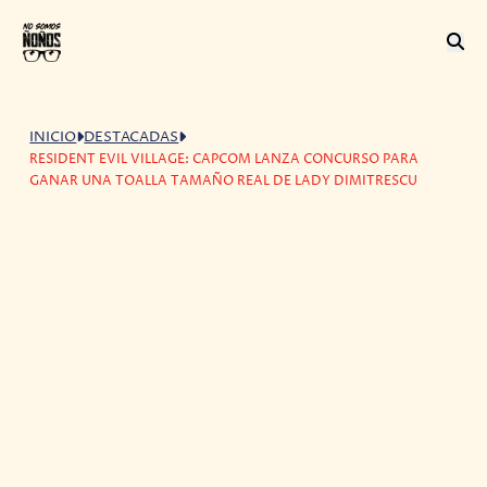
INICIO
DESTACADAS
RESIDENT EVIL VILLAGE: CAPCOM LANZA CONCURSO PARA
GANAR UNA TOALLA TAMAÑO REAL DE LADY DIMITRESCU