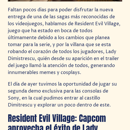
Faltan pocos dias para poder disfrutar la nueva
entrega de una de las sagas más reconocidas de
los videojuegos, hablamos de Resident Evil Village,
juego que ha estado en boca de todos
últimamente debido a los cambios que planea
tomar para la serie, y por la villana que se esta
robando el corazón de todos los jugadores, Lady
Dimistrescu, quién desde su aparición en el trailer
del juego llamó la atención de todos, generando
innumerables memes y cosplays.
El día de ayer tuvimos la oportunidad de jugar su
segunda demo exclusiva para las consolas de
Sony, en la cual pudimos entrar al castillo
Dimitrescu y explorar un poco dentro de este.
Resident Evil Village: Capcom
aprovecha el éxito de Lady