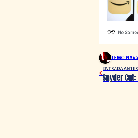
TEMO NAV
ENTRADA ANTER