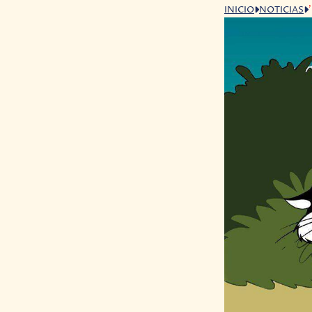
INICIO
NOTICIAS