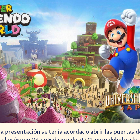
a presentación se tenía acordado abrir las puertas d