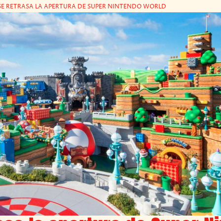
SE RETRASA LA APERTURA DE SUPER NINTENDO WORLD