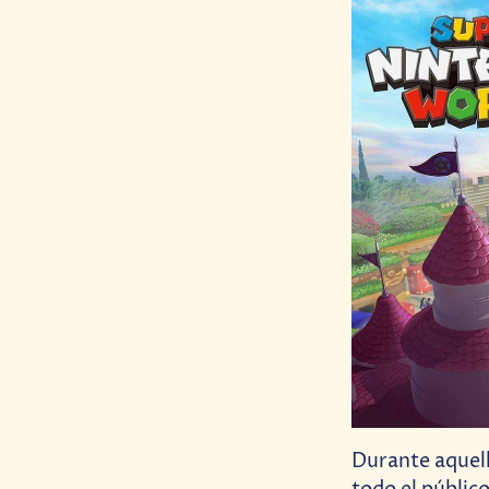
Durante aquell