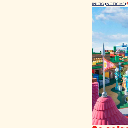
INICIO
NOTICIAS