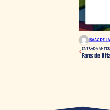
ISAAC DE L
ENTRADA ANTER