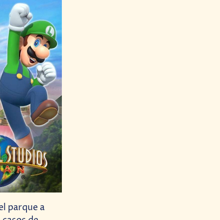
el parque a