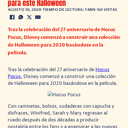
para este Halloween
AGOSTO 10, 2020
•
TIEMPO DE LECTURA: 1 MIN
•
165 VISTAS
Tras la celebración del 27 aniversario de Hocus
Pocus, Disney comenzó a construir una colección
de Halloween para 2020 basándose en la
película.
Tras la celebración del 27 aniversario de
Hocus
Pocus
, Disney comenzó a construir una colección
de Halloween para 2020 basándose en la película.
Con camisetas, bolsos, sudaderas con capucha y
disfraces, Winifred, Sarah y Mary regresan al
ruedo después de dos décadas a producir
nostalgia entre los fans y a enamorar a las nuevas