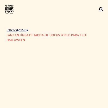
INICIO
CINE
LANZAN LÍNEA DE MODA DE HOCUS POCUS PARA ESTE
HALLOWEEN