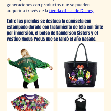
generaciones con productos que se pueden
adquirir a través de la
tienda oficial de Disney
.
Entre las prendas se destaca la camiseta con
estampado dorado con tratamiento de tela con tinte
por inmersión, el bolso de Sanderson Sisters y el
vestido Hocus Pocus que se lanzó el año pasado.