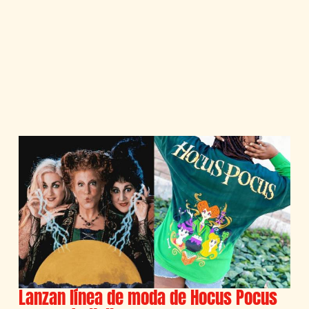
Lanzan línea de moda de Hocus Pocus