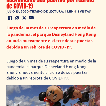
de COVID-19
JULIO 13, 2020
•
TIEMPO DE LECTURA: 1 MIN
•
111 VISTAS
Luego de un mes de su reapertura en medio de
la pandemia, el parque Disneyland Hong Kong
anuncia nuevamente el cierre de sus puertas
debido a un rebrote de COVID-19.
Luego de un mes de su reapertura en medio de la
pandemia, el parque Disneyland Hong Kong
anuncia nuevamente el cierre de sus puertas
debido a un rebrote de COVID-19.