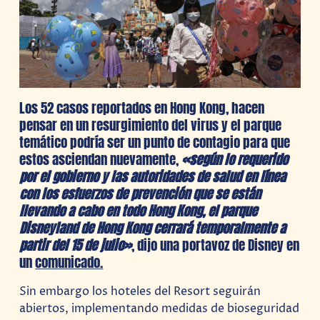
Los 52 casos reportados en Hong Kong, hacen
pensar en un resurgimiento del virus y el parque
temático podría ser un punto de contagio para que
estos asciendan nuevamente,
«según lo requerido
por el gobierno y las autoridades de salud en línea
con los esfuerzos de prevención que se están
llevando a cabo en todo Hong Kong, el parque
Disneyland de Hong Kong cerrará temporalmente a
partir del 15 de julio»
, dijo una portavoz de Disney en
un
comunicado.
Sin embargo los hoteles del Resort seguirán
abiertos, implementando medidas de bioseguridad