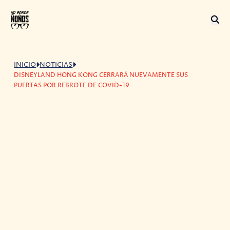
INICIO
NOTICIAS
DISNEYLAND HONG KONG CERRARÁ NUEVAMENTE SUS
PUERTAS POR REBROTE DE COVID-19