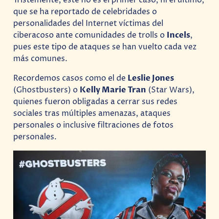
que se ha reportado de celebridades o
personalidades del Internet víctimas del
ciberacoso ante comunidades de trolls o
Incels
,
pues este tipo de ataques se han vuelto cada vez
más comunes.
Recordemos casos como el de
Leslie Jones
(Ghostbusters) o
Kelly Marie Tran
(Star Wars),
quienes fueron obligadas a cerrar sus redes
sociales tras múltiples amenazas, ataques
personales o inclusive filtraciones de fotos
personales.