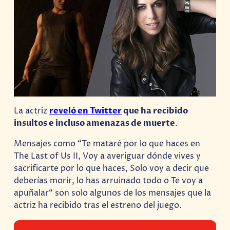
La actriz
reveló en Twitter
que ha recibido
insultos e incluso amenazas de muerte
.
Mensajes como “Te mataré por lo que haces en
The Last of Us II, Voy a averiguar dónde vives y
sacrificarte por lo que haces, Solo voy a decir que
deberías morir, lo has arruinado todo o Te voy a
apuñalar“ son solo algunos de los mensajes que la
actriz ha recibido tras el estreno del juego.