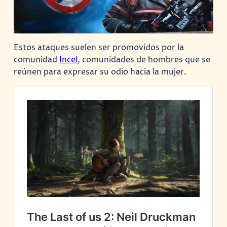
Estos ataques suelen ser promovidos por la
comunidad
Incel
, comunidades de hombres que se
reúnen para expresar su odio hacia la mujer.