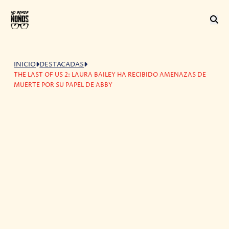
INICIO
DESTACADAS
THE LAST OF US 2: LAURA BAILEY HA RECIBIDO AMENAZAS DE
MUERTE POR SU PAPEL DE ABBY