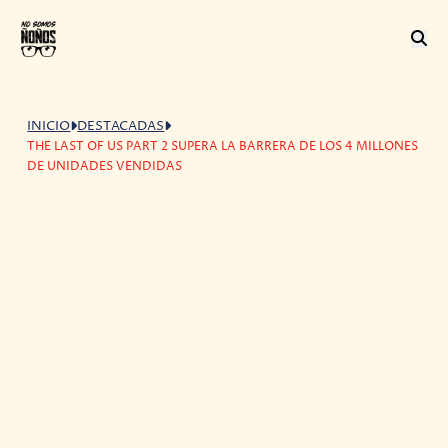
INICIO
DESTACADAS
THE LAST OF US PART 2 SUPERA LA BARRERA DE LOS 4 MILLONES
DE UNIDADES VENDIDAS