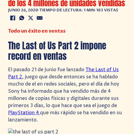
de los 4 millones de unidades vendidas
JUNIO 26, 2020
•
TIEMPO DE LECTURA: 1 MIN
•
183 VISTAS
Todo un éxito en ventas
The Last of Us Part 2 impone
record en ventas
El pasado 21 de Junio fue lanzado
The Last of Us
Part 2
, juego que desde entonces se ha hablado
mucho de el en redes sociales, pero el día de hoy
Sony ha informado que ha vendido más de 4
millones de copias físicas y digitales durante sus
primeros 3 días, lo que hace que sea el juego de
PlayStation 4
que más rápido se ha vendido en su
lanzamiento.