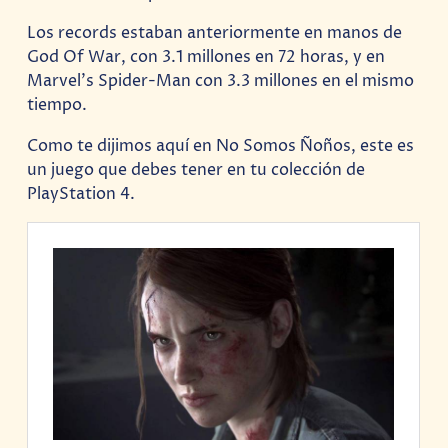
Los records estaban anteriormente en manos de
God Of War, con 3.1 millones en 72 horas, y en
Marvel’s Spider-Man con 3.3 millones en el mismo
tiempo.
Como te dijimos aquí en No Somos Ñoños, este es
un juego que debes tener en tu colección de
PlayStation 4.