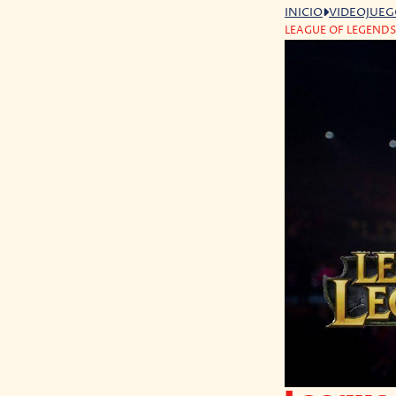
INICIO
VIDEOJUE
LEAGUE OF LEGEND