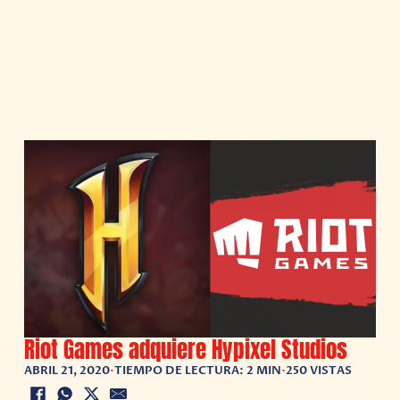
Riot Games adquiere Hypixel Studios
ABRIL 21, 2020
•
TIEMPO DE LECTURA: 2 MIN
•
250 VISTAS