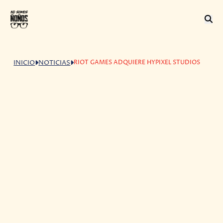
RIOT GAMES ADQUIERE HYPIXEL STUDIOS
INICIO
NOTICIAS