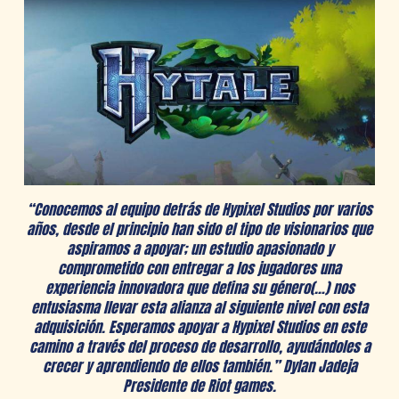
“Conocemos al equipo detrás de Hypixel Studios por varios
años, desde el principio han sido el tipo de visionarios que
aspiramos a apoyar; un estudio apasionado y
comprometido con entregar a los jugadores una
experiencia innovadora que defina su género(…) nos
entusiasma llevar esta alianza al siguiente nivel con esta
adquisición. Esperamos apoyar a Hypixel Studios en este
camino a través del proceso de desarrollo, ayudándoles a
crecer y aprendiendo de ellos también.” Dylan Jadeja
Presidente de Riot games.