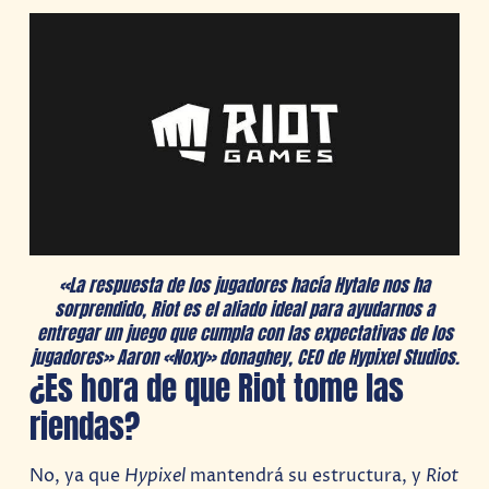
«La respuesta de los jugadores hacía Hytale nos ha
sorprendido, Riot es el aliado ideal para ayudarnos a
entregar un juego que cumpla con las expectativas de los
jugadores» Aaron «Noxy» donaghey, CEO de Hypixel Studios.
¿Es hora de que Riot tome las
riendas?
No, ya que
Hypixel
mantendrá su estructura, y
Riot