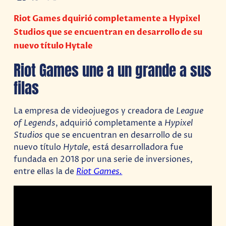
Riot Games dquirió completamente a Hypixel
Studios que se encuentran en desarrollo de su
nuevo título Hytale
Riot Games une a un grande a sus
filas
La empresa de videojuegos y creadora de
League
of Legends
, adquirió completamente a
Hypixel
Studios
que se encuentran en desarrollo de su
nuevo título
Hytale
, está desarrolladora fue
fundada en 2018 por una serie de inversiones,
entre ellas la de
Riot Games.