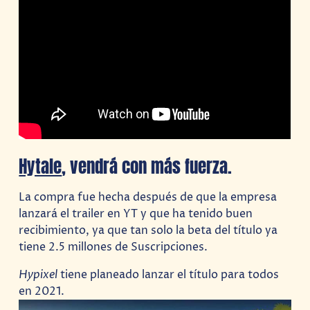
Hytale
, vendrá con más fuerza.
La compra fue hecha después de que la empresa
lanzará el trailer en YT y que ha tenido buen
recibimiento, ya que tan solo la beta del título ya
tiene 2.5 millones de Suscripciones.
Hypixel
tiene planeado lanzar el título para todos
en 2021.