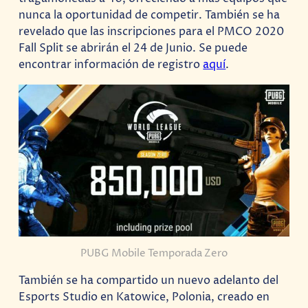
nunca la oportunidad de competir. También se ha
revelado que las inscripciones para el PMCO 2020
Fall Split se abrirán el 24 de Junio. Se puede
encontrar información de registro
aquí
.
PUBG Mobile Temporada Zero
También se ha compartido un nuevo adelanto del
Esports Studio en Katowice, Polonia, creado en