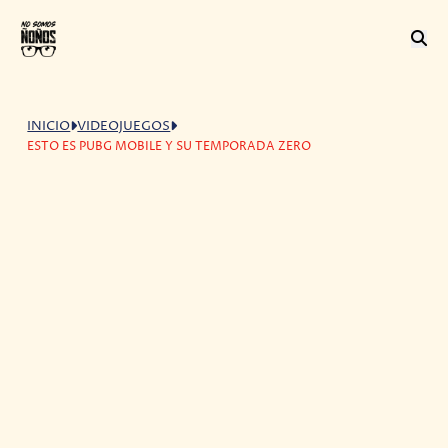
INICIO
VIDEOJUEGOS
ESTO ES PUBG MOBILE Y SU TEMPORADA ZERO