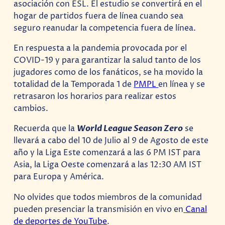
asociación con ESL. El estudio se convertirá en el
hogar de partidos fuera de línea cuando sea
seguro reanudar la competencia fuera de línea.
En respuesta a la pandemia provocada por el
COVID-19 y para garantizar la salud tanto de los
jugadores como de los fanáticos, se ha movido la
totalidad de la Temporada 1 de
PMPL
en línea y se
retrasaron los horarios para realizar estos
cambios.
Recuerda que la
World League Season Zero
se
llevará a cabo del 10 de Julio al 9 de Agosto de este
año y la Liga Este comenzará a las 6 PM IST para
Asia, la Liga Oeste comenzará a las 12:30 AM IST
para Europa y América.
No olvides que todos miembros de la comunidad
pueden presenciar la transmisión en vivo en
Canal
de deportes de YouTube
.