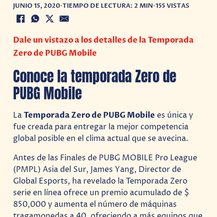
JUNIO 15, 2020
•
TIEMPO DE LECTURA: 2 MIN
•
155 VISTAS
Dale un vistazo a los detalles de la Temporada
Zero de PUBG Mobile
Conoce la temporada Zero de
PUBG Mobile
La
Temporada Zero de PUBG Mobile
es única y
fue creada para entregar la mejor competencia
global posible en el clima actual que se avecina.
Antes de las Finales de PUBG MOBILE Pro League
(PMPL) Asia del Sur, James Yang, Director de
Global Esports, ha revelado la Temporada Zero
serie en línea ofrece un premio acumulado de $
850,000 y aumenta el número de máquinas
tragamonedas a 40, ofreciendo a más equipos que