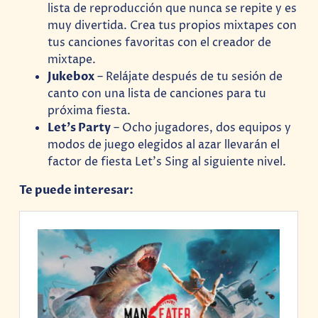
lista de reproducción que nunca se repite y es
muy divertida. Crea tus propios mixtapes con
tus canciones favoritas con el creador de
mixtape.
Jukebox
– Relájate después de tu sesión de
canto con una lista de canciones para tu
próxima fiesta.
Let’s Party
– Ocho jugadores, dos equipos y
modos de juego elegidos al azar llevarán el
factor de fiesta Let’s Sing al siguiente nivel.
Te puede interesar: