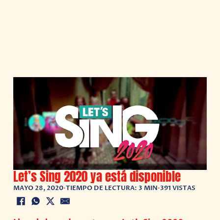
Let’s Sing 2020 ya está disponible
MAYO 28, 2020
•
TIEMPO DE LECTURA: 3 MIN
•
391 VISTAS