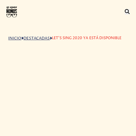
LET'S SING 2020 YA ESTÁ DISPONIBLE
INICIO
DESTACADAS