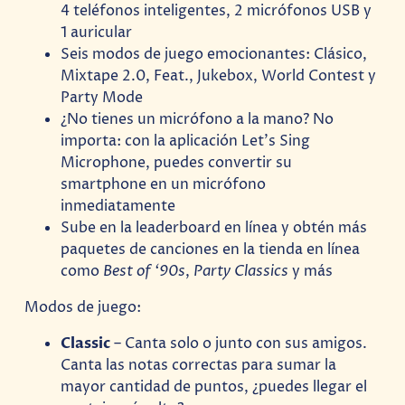
4 teléfonos inteligentes, 2 micrófonos USB y
1 auricular
Seis modos de juego emocionantes: Clásico,
Mixtape 2.0, Feat., Jukebox, World Contest y
Party Mode
¿No tienes un micrófono a la mano? No
importa: con la aplicación Let’s Sing
Microphone, puedes convertir su
smartphone en un micrófono
inmediatamente
Sube en la leaderboard en línea y obtén más
paquetes de canciones en la tienda en línea
como
Best of ‘90s
,
Party Classics
y más
Modos de juego:
Classic
– Canta solo o junto con sus amigos.
Canta las notas correctas para sumar la
mayor cantidad de puntos, ¿puedes llegar el