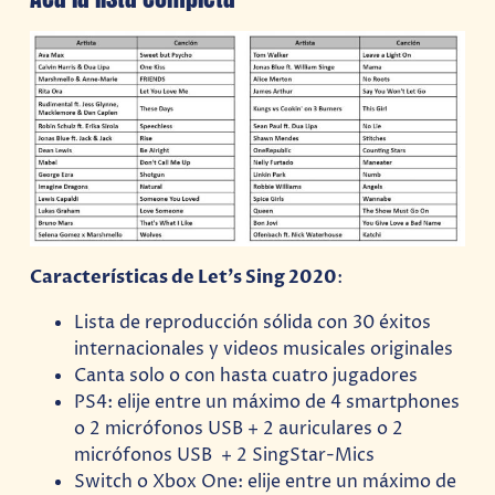
Características de Let’s Sing 2020
:
Lista de reproducción sólida con 30 éxitos
internacionales y videos musicales originales
Canta solo o con hasta cuatro jugadores
PS4: elije entre un máximo de 4 smartphones
o 2 micrófonos USB + 2 auriculares o 2
micrófonos USB + 2 SingStar-Mics
Switch o Xbox One: elije entre un máximo de