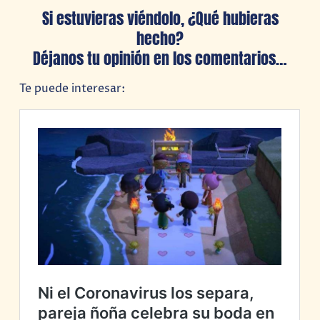
Si estuvieras viéndolo, ¿Qué hubieras
hecho?
Déjanos tu opinión en los comentarios…
Te puede interesar: