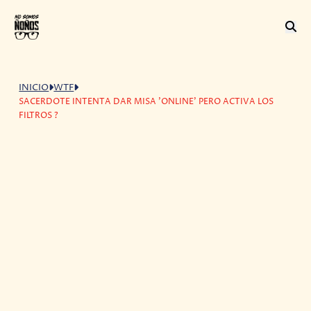
INICIO
WTF
SACERDOTE INTENTA DAR MISA 'ONLINE' PERO ACTIVA LOS
FILTROS ?