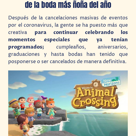
de la boda más ñoña del año
Después de la cancelaciones masivas de eventos
por el coronavirus, la gente se ha puesto más que
creativa
para continuar celebrando los
momentos especiales que ya tenían
programados;
cumpleaños, aniversarios,
graduaciones y hasta bodas han tenido que
posponerse o ser cancelados de manera definitiva.