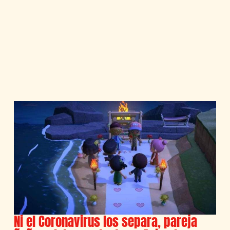
Ni el Coronavirus los separa, pareja