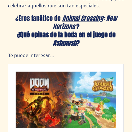
celebrar aquellos que son tan especiales.
¿Eres fanático de
Animal Crossing
: New
Horizons
?
¿Qué opinas de la boda en el juego de
Ashmush
?
Te puede interesar…