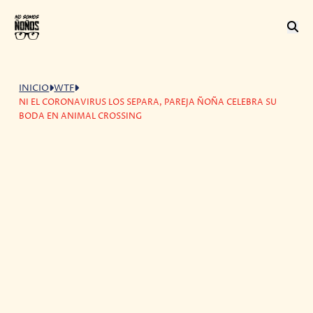
INICIO
WTF
NI EL CORONAVIRUS LOS SEPARA, PAREJA ÑOÑA CELEBRA SU
BODA EN ANIMAL CROSSING