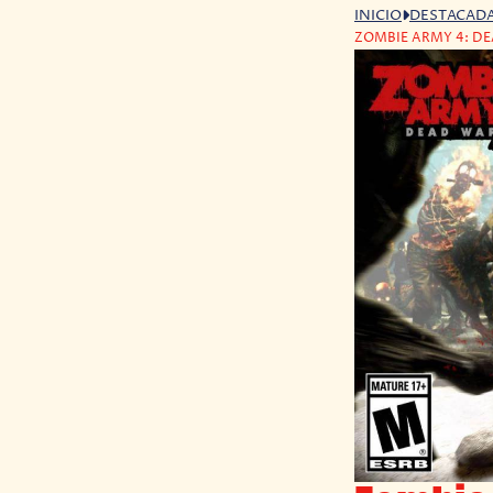
INICIO
DESTACAD
ZOMBIE ARMY 4: DE