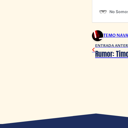
TEMO NAV
ENTRADA ANTER