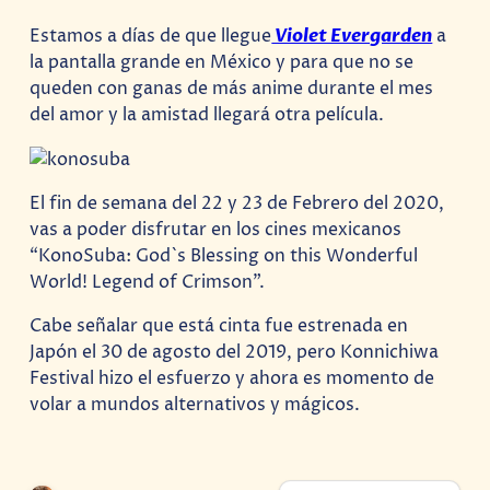
Estamos a días de que llegue
Violet Evergarden
a
la pantalla grande en México y para que no se
queden con ganas de más anime durante el mes
del amor y la amistad llegará otra película.
El fin de semana del 22 y 23 de Febrero del 2020,
vas a poder disfrutar en los cines mexicanos
“KonoSuba: God`s Blessing on this Wonderful
World! Legend of Crimson”.
Cabe señalar que está cinta fue estrenada en
Japón el 30 de agosto del 2019, pero Konnichiwa
Festival hizo el esfuerzo y ahora es momento de
volar a mundos alternativos y mágicos.