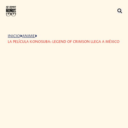
INICIO
ANIME
LA PELÍCULA KONOSUBA: LEGEND OF CRIMSON LLEGA A MÉXICO