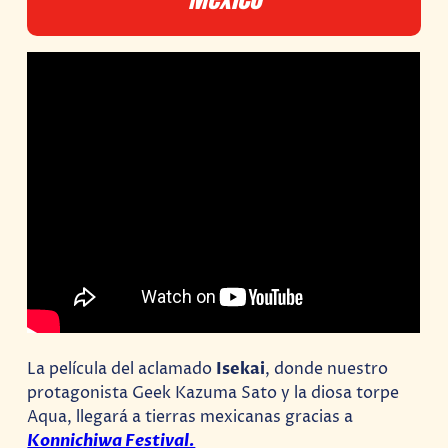
La película del aclamado
Isekai
, donde nuestro
protagonista Geek Kazuma Sato y la diosa torpe
Aqua, llegará a tierras mexicanas gracias a
Konnichiwa Festival.