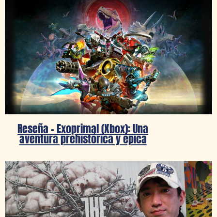
Reseña – Exoprimal (Xbox): Una
aventura prehistórica y épica