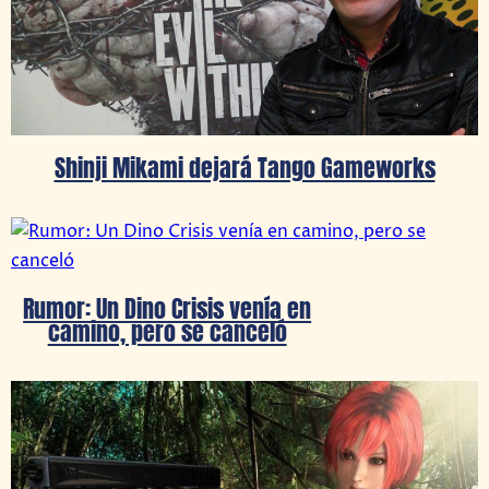
Shinji Mikami dejará Tango Gameworks
Rumor: Un Dino Crisis venía en
camino, pero se canceló