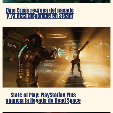
Dino Crisis regresa del pasado
y ya está disponible en Steam
State of Play: PlayStation Plus
anuncia la llegada de Dead Space