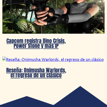
Capcom registra Dino Crisis,
Power Stone y más IP
Reseña: Onimusha Warlords,
el regreso de un clásico