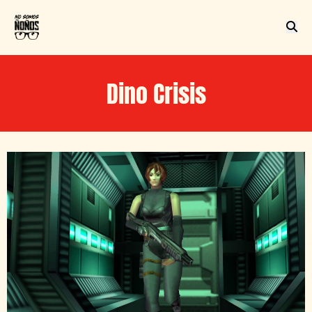
Dino Crisis