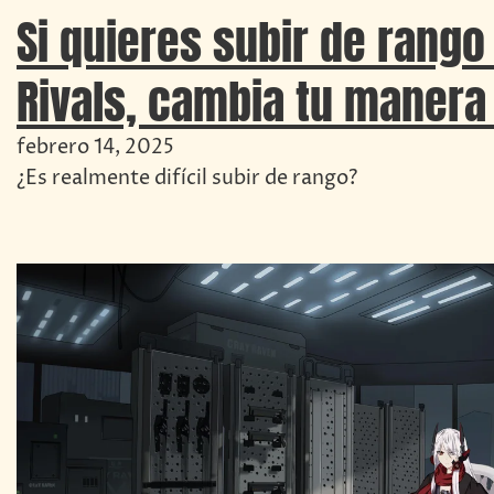
Si quieres subir de rango
Rivals, cambia tu manera
febrero 14, 2025
¿Es realmente difícil subir de rango?