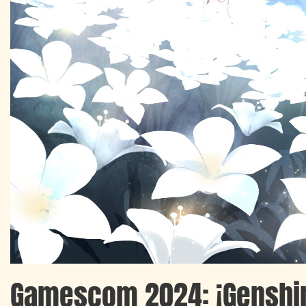
Gamescom 2024: ¡Genshi