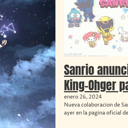
Sanrio anunc
King-Ohger p
enero 26, 2024
Nueva colaboracion de Sa
ayer en la pagina oficial 