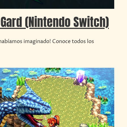
Gard (Nintendo Switch)
habíamos imaginado! Conoce todos los