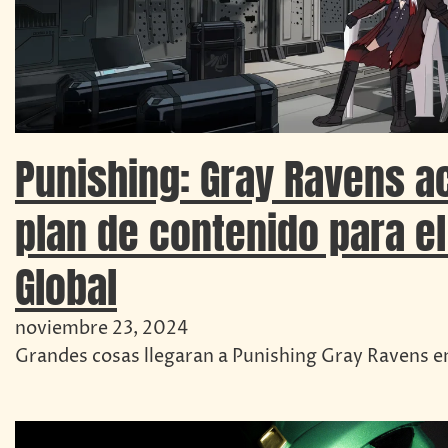
Punishing: Gray Ravens a
plan de contenido para el
Global
noviembre 23, 2024
Grandes cosas llegaran a Punishing Gray Ravens e