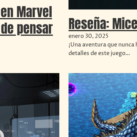
 en Marvel
Reseña: Mice
 de pensar
enero 30, 2025
¡Una aventura que nunca 
detalles de este juego...