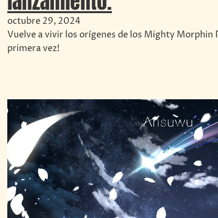
lanzamiento.
octubre 29, 2024
Vuelve a vivir los orígenes de los Mighty Morphin
primera vez!