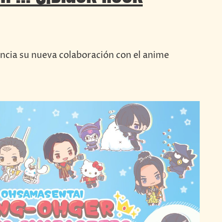
ncia su nueva colaboración con el anime